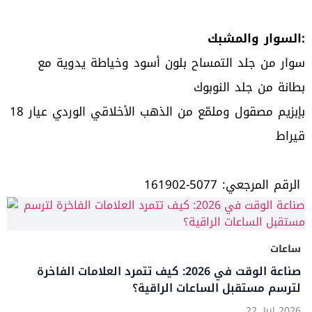
السوار والمشبك:
سوار من جلد التمساح بلون أسود وخياطة يدوية مع
بطانة من جلد النوبوك
بإبزيم مصقول وملمّع من الذهب الأخلاقي الوردي عيار 18
قيراط
الرقم المرجعي: 5077-161902
ساعات
صناعة الوقت في 2026: كيف تتمرد العلامات الفاخرة
لترسم مستقبل الساعات الراقية؟
22, Jul 2026