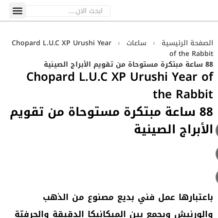
الصفحة الرئيسية
›
ساعات
›
Chopard L.U.C XP Urushi Year
of the Rabbit
88 ساعة مبتكرة مستوحاة من تقويم الأبراج الصينية
Chopard L.U.C XP Urushi Year of
the Rabbit
88 ساعة مبتكرة مستوحاة من تقويم
الأبراج الصينية
باعتبارها عمل فني بديع مصنوع من الذهب
والورنيش ويجمع بين الميكانيكا الدقيقة والحرفيّة