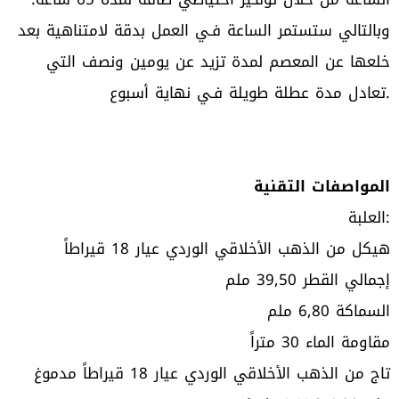
وبالتالي ستستمر الساعة فـي العمل بدقة لامتناهية بعد
خلعها عن المعصم لمدة تزيد عن يومين ونصف التي
تعادل مدة عطلة طويلة فـي نهاية أسبوع.
المواصفات التقنية
العلبة:
هيكل من الذهب الأخلاقي الوردي عيار 18 قيراطاً
إجمالي القطر 39,50 ملم
السماكة 6,80 ملم
مقاومة الماء 30 متراً
تاج من الذهب الأخلاقي الوردي عيار 18 قيراطاً مدموغ