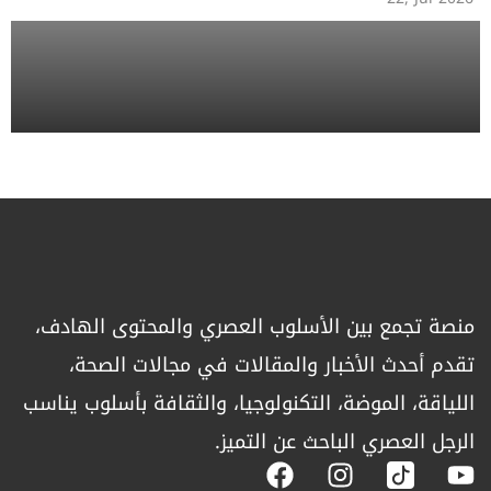
منصة تجمع بين الأسلوب العصري والمحتوى الهادف،
تقدم أحدث الأخبار والمقالات في مجالات الصحة،
اللياقة، الموضة، التكنولوجيا، والثقافة بأسلوب يناسب
الرجل العصري الباحث عن التميز.