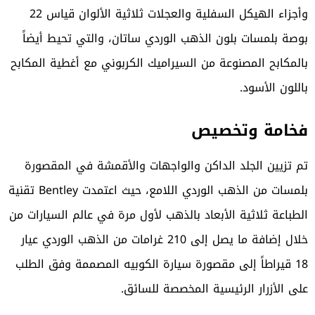
وأجزاء الهيكل السفلية والعجلات ثلاثية الألوان قياس 22
بوصة بلمسات بلون الذهب الوردي ساتان، والتي تحيط أيضاً
بالمكابح المصنوعة من السيراميك الكربوني مع أغطية المكابح
باللون الأسود.
فخامة وتخصيص
تم تزيين الجلد الداكن والواجهات والأقمشة في المقصورة
بلمسات من الذهب الوردي اللامع، حيث اعتمدت Bentley تقنية
الطباعة ثلاثية الأبعاد بالذهب لأول مرة في عالم السيارات من
خلال إضافة ما يصل إلى 210 غرامات من الذهب الوردي عيار
18 قيراطاً إلى مقصورة سيارة الكوبيه المصممة وفق الطلب
على الأزرار الرئيسية المخصصة للسائق.