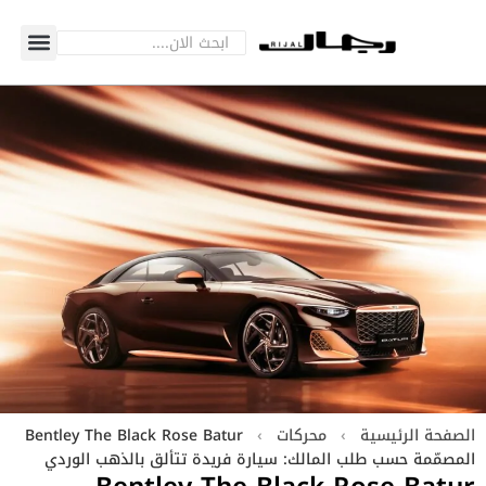
الصفحة الرئيسية
›
محركات
›
Bentley The Black Rose Batur
المصمّمة حسب طلب المالك: سيارة فريدة تتألق بالذهب الوردي