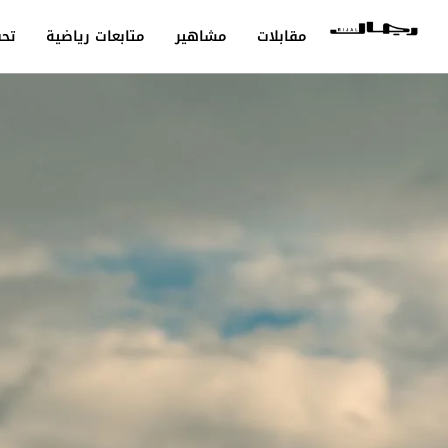
مقابلات
مشاهير
متابعات رياضية
تحق