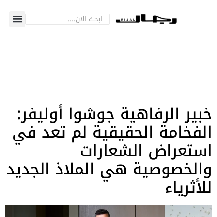
خبير الرفاهية جوشوا أوليفر:
الفخامة الحقيقية لم تعد في
استعراض الشعارات
والخصوصية هي الملاذ الجديد
للأثرياء