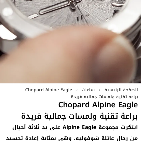
الصفحة الرئيسية
›
ساعات
›
Chopard Alpine Eagle
براعة تقنية ولمسات جمالية فريدة
Chopard Alpine Eagle
براعة تقنية ولمسات جمالية فريدة
ابتكرت مجموعة Alpine Eagle على يد ثلاثة أجيال
من رجال عائلة شوفوليه. وهي بمثابة إعادة تجسيد