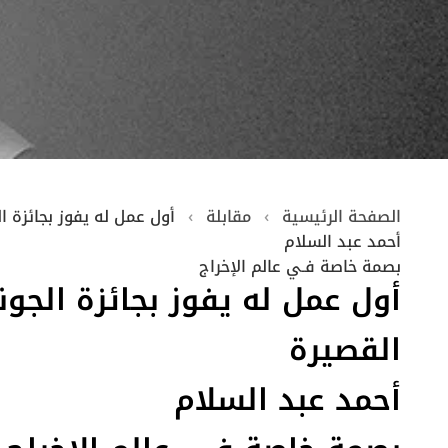
الصفحة الرئيسية
›
مقابلة
›
أول عمل له يفوز بجائزة ال
أحمد عبد السلام
بصمة خاصة فـي عالم الإخراج
أول عمل له يفوز بجائزة الجونة
القصيرة
أحمد عبد السلام