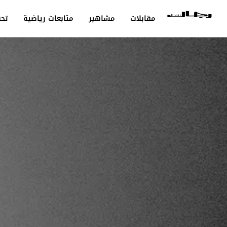
مقابلات
مشاهير
متابعات رياضية
تحق