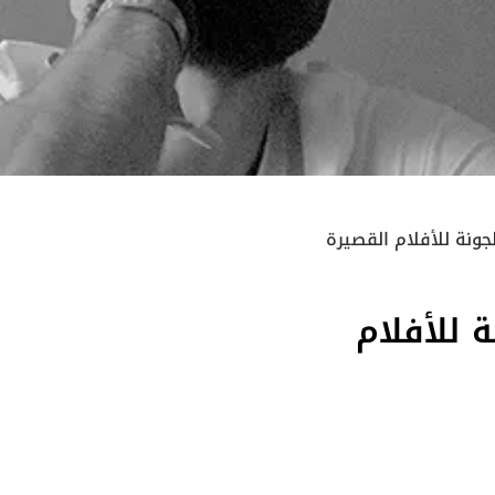
جونة للأفلام القصيرة
 للأفلام