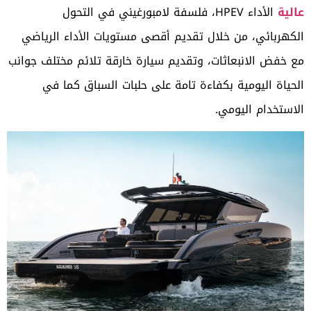
عالية
الأداء
HPEV
، فلسفة لامبورغيني في التحول
الكهربائي، من خلال تقديم أقصى مستويات الأداء الرياضي
مع خفض الانبعاثات، وتقديم سيارة خارقة تلائم مختلف جوانب
الحياة اليومية بكفاءة تامة على حلبات السباق كما في
الاستخدام اليومي.