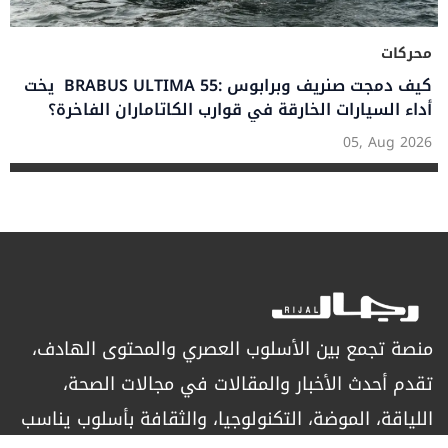
محركات
يخت BRABUS ULTIMA 55: كيف دمجت صنريف وبرابوس
أداء السيارات الخارقة في قوارب الكاتاماران الفاخرة؟
05, Aug 2026
منصة تجمع بين الأسلوب العصري والمحتوى الهادف،
تقدم أحدث الأخبار والمقالات في مجالات الصحة،
اللياقة، الموضة، التكنولوجيا، والثقافة بأسلوب يناسب