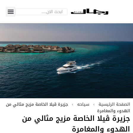
الصفحة الرئيسية
›
سياحه
›
جزيرة ڤيلا الخاصة مزيج مثالي من
الهدوء والمغامرة
جزيرة ڤيلا الخاصة مزيج مثالي من
الهدوء والمغامرة