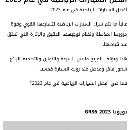
أفضل السيارات الرياضية في عام 2023
غالباً ما يتم شراء السيارات الرياضية لتسارعها القوي وقوة
مرورها المذهلة ونظام توجيهها الدقيق والإثارة التي تنبثق
عند قيادتها.
هذا ويؤلف المزيج ما بين السرعة والتوازن والتصميم الرائع
شعور فاخر ومذهل عند رؤية السيارة فحسب.
فما هي أفضل السيارات الرياضية في عام 2023؟
تويوتا GR86 2023