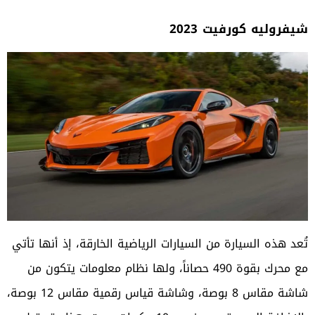
شيفروليه كورفيت 2023
تُعد هذه السيارة من السيارات الرياضية الخارقة، إذ أنها تأتي
مع محرك بقوة 490 حصاناً، ولها نظام معلومات يتكون من
شاشة مقاس 8 بوصة، وشاشة قياس رقمية مقاس 12 بوصة،