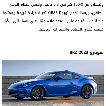
وتتسارع من 0-100 كم في 6.3 ثانية، وتعمل بنظام الدفع
الخلفي، وبهذا تقدم تويوتا GR86 تجربة قيادة فريدة وممتعة
خاصّة عند القيادة على المنعطفات، ممّا يعني أنها تُلبّي أيضًا
شغف مُحبّي القيادة والسيارات الرياضية.
سوبارو BRZ 2023