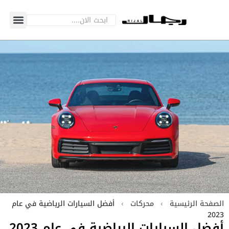
الصفحة الرئيسية
›
محركات
›
أفضل السيارات الرياضية في عام
2023
أفضل السيارات الرياضية في عام 2023