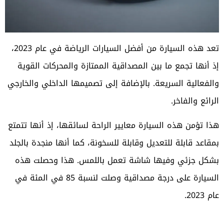
تعد هذه السيارة من أفضل السيارات الرياضة في عام 2023،
إذ أنها تجمع ما بين المصداقية الممتازة والمحركات القوية
والفعالية السريعة. بالإضافة إلى تصميمها الداخلي والخارجي
الرائع والفاخر.
هذا تؤمن هذه السيارة معايير الراحة لسائقها، إذ أنها تتمتع
بمقاعد قابلة للتعديل وقابلة للسخونة، كما أنها منجدة بالجلد
بشكل جزئي وفيها شاشة تعمل باللمس. هذا وحصلت هذه
السيارة على درجة مصداقية وصلت لنسبة 85 في المئة في
عام 2023.