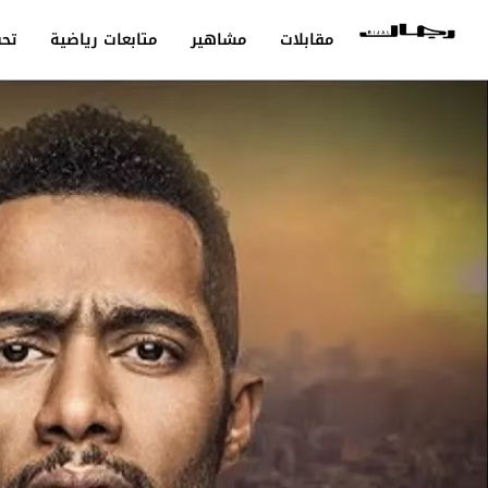
مقابلات
مشاهير
متابعات رياضية
تحق