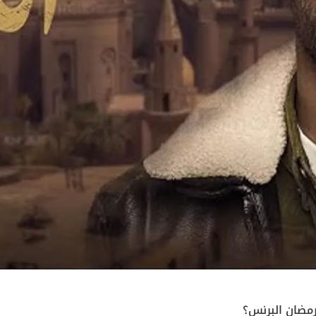
ضان البرنس؟