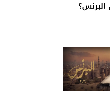
البرنس؟