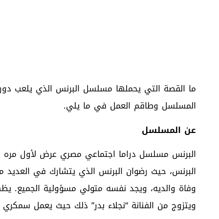
ما القصة التي يحملها مسلسل البرنس الذي يلعب دور
المسلسل وطاقم العمل في ما يلي.
عن المسلسل
البرنس، حيث رضوان البرنس الذي يتشارك في العديد من ا
وفاة والديه، ويجد نفسه متولي مسؤولية الجميع. ي