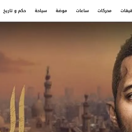
يقات
محركات
ساعات
موضة
سياحة
حكم و تاريخ