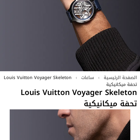
الصفحة الرئيسية
›
ساعات
›
Louis Vuitton Voyager Skeleton
تحفة ميكانيكية
Louis Vuitton Voyager Skeleton
تحفة ميكانيكية