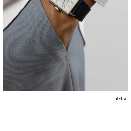
ساعات
صناعة الوقت في 2026: كيف تتمرد العلامات الفاخرة
لترسم مستقبل الساعات الراقية؟
22, Jul 2026