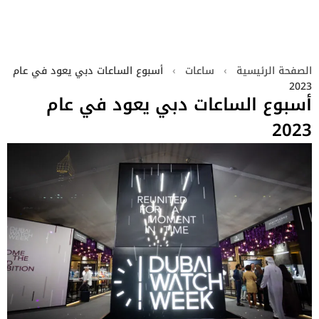
الصفحة الرئيسية
›
ساعات
›
أسبوع الساعات دبي يعود في عام
2023
أسبوع الساعات دبي يعود في عام
2023