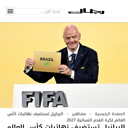
الصفحة الرئيسية
›
مشاهير
›
البرازيل تستضيف نهائيات كأس
العالم لكرة القدم النسائية 2027
البرازيل تستضيف نهائيات كأس العالم