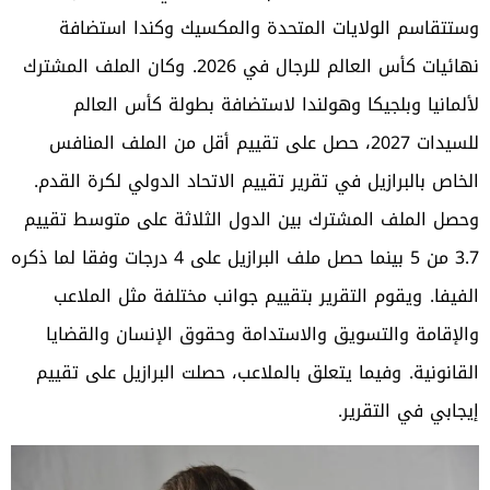
وستتقاسم الولايات المتحدة والمكسيك وكندا استضافة
نهائيات كأس العالم للرجال في 2026.
وكان الملف المشترك
لألمانيا وبلجيكا وهولندا لاستضافة بطولة كأس العالم
للسيدات 2027، حصل على تقييم أقل من الملف المنافس
الخاص بالبرازيل في تقرير تقييم الاتحاد الدولي لكرة القدم.
وحصل الملف المشترك بين الدول الثلاثة على متوسط تقييم
3.7 من 5 بينما حصل ملف البرازيل على 4 درجات وفقا لما ذكره
الفيفا.
ويقوم التقرير بتقييم جوانب مختلفة مثل الملاعب
والإقامة والتسويق والاستدامة وحقوق الإنسان والقضايا
القانونية.
وفيما يتعلق بالملاعب، حصلت البرازيل على تقييم
إيجابي في التقرير.