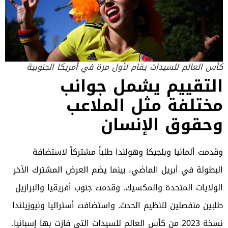
كأس العالم للسيدات يقام لأول مرة في أمريكا الجنوبية
التقييم يشمل جوانب
مختلفة مثل الملاعب
وحقوق الإنسان
وقدمت ألمانيا وبلجيكا وهولندا طلباً مشتركاً لاستضافة
البطولة في أبريل الماضي، بينما يضم العرض المشترك الآخر
الولايات المتحدة والمكسيك. وقدمت جنوب أفريقيا والبرازيل
طلبين منفصلين لتنظيم الحدث. واستضافت أستراليا ونيوزيلندا
نسخة 2023 من كأس العالم للسيدات التي فازت بها إسبانيا.