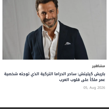
مشاهير
باريش كيليتش: ساحر الدراما التركية الذي توجته شخصية
عمر ملكاً على قلوب العرب
05, Aug 2026