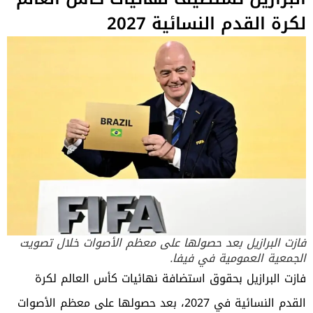
لكرة القدم النسائية 2027
فازت البرازيل بعد حصولها على معظم الأصوات خلال تصويت
الجمعية العمومية في فيفا.
فازت
البرازيل
بحقوق استضافة نهائيات كأس العالم لكرة
القدم النسائية في 2027، بعد حصولها على معظم الأصوات