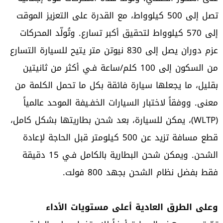
تصل إلى 500 كيلوواط، مع القدرة على التعزيز الموقت
إلى 570 كيلوواط لتحقيق أكبر تسارع. وتُولّد المحركات
عزم دوران يصل إلى 830 نيوتن متر يتيح للسيارة التسارع
من السكون إلى 100 كلم/ساعة فـي أكثر من ثانيتين
بقليل، ما يجعلها سيارة فائقة بكل ما تحمل الكلمة من
معنى. ووفقاً لاختبار السيارات الخفـيفة الموحد عالمياً
(WLTP)، يمكن للسيارة، بعد شحن بطاريتها بشكل كامل،
قطع مسافة تزيد عن 500 كيلومتر قبل الحاجة لإعادة
الشحن. ويمكن شحن البطارية بالكامل فـي 15 دقيقة
فقط بفضل نظام الشحن بجهد 800 فولت.
وعلى الطرق العادية أعلى مستويات الأداء