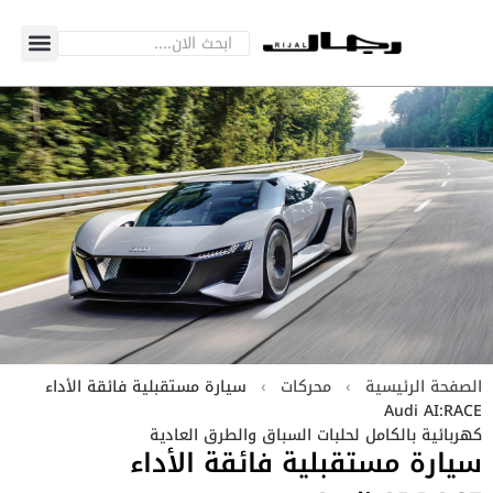
الصفحة الرئيسية
›
محركات
›
سيارة مستقبلية فائقة الأداء
Audi AI:RACE
كهربائية بالكامل لحلبات السباق والطرق العادية
سيارة مستقبلية فائقة الأداء