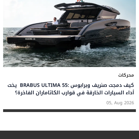
محركات
يخت BRABUS ULTIMA 55: كيف دمجت صنريف وبرابوس
أداء السيارات الخارقة في قوارب الكاتاماران الفاخرة؟
05, Aug 2026