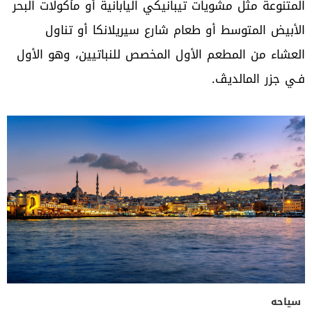
المتنوعة مثل مشويات تيبانيكي اليابانية أو مأكولات البحر
الأبيض المتوسط أو طعام شارع سيريلانكا أو تناول
العشاء من المطعم الأول المخصص للنباتيين، وهو الأول
فـي جزر المالديڤ.
سياحه