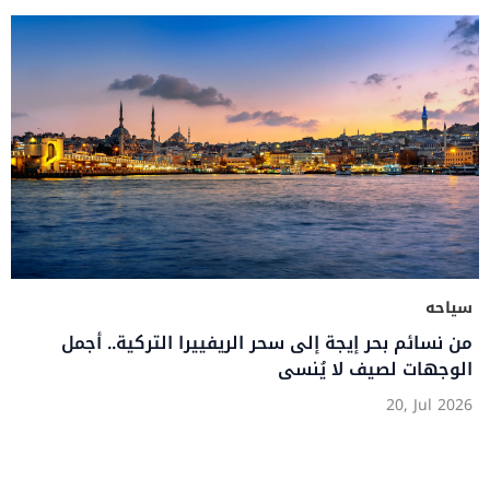
سياحه
من نسائم بحر إيجة إلى سحر الريفييرا التركية.. أجمل
الوجهات لصيف لا يُنسى
20, Jul 2026