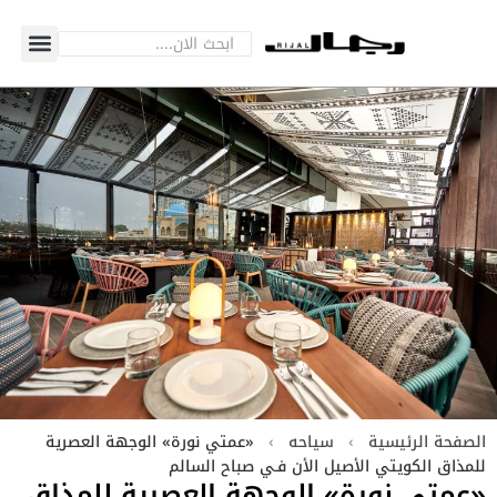
الصفحة الرئيسية
›
سياحه
›
«عمتي نورة» الوجهة العصرية
للمذاق الكويتي الأصيل الأن فـي صباح السالم
«عمتي نورة» الوجهة العصرية للمذاق