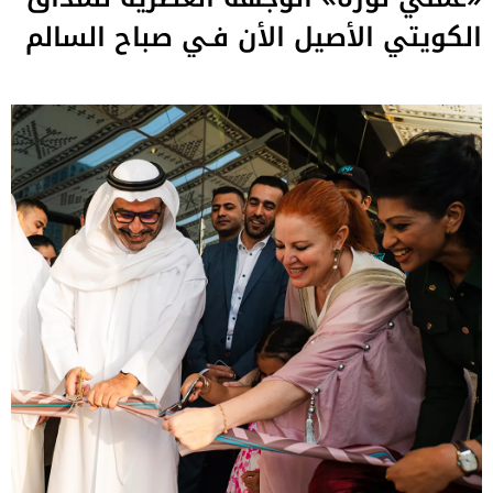
الكويتي الأصيل الأن فـي صباح السالم