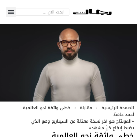
الصفحة الرئيسية
›
مقابلة
›
خطى واثقة نحو العالمية
أحمد حافظ
«المونتاج هو آخر نسخة معدّلة عن السيناريو وهو الذي
يضبط إيقاع كلّ مشهد»
خطى واثقة نحو العالمية