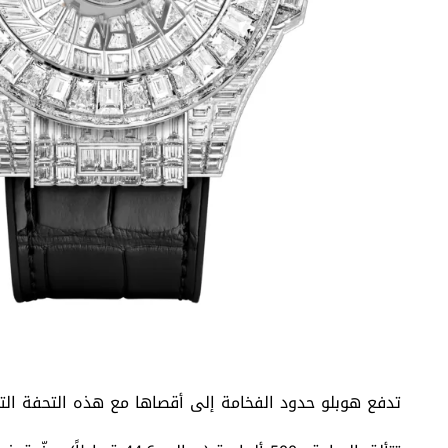
تدفع هوبلو حدود الفخامة إلى أقصاها مع هذه التحفة التي