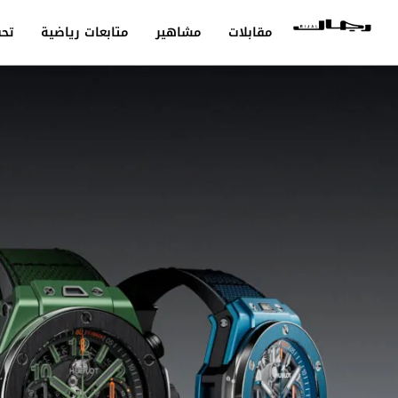
مقابلات
مشاهير
متابعات رياضية
تحق