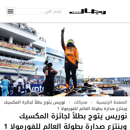
الصفحة الرئيسية
›
محركات
›
نوريس يتوج بطلاً لجائزة المكسيك
وينتزع صدارة بطولة العالم للفورمولا 1
نوريس يتوج بطلاً لجائزة المكسيك
وينتزع صدارة بطولة العالم للفورمولا 1