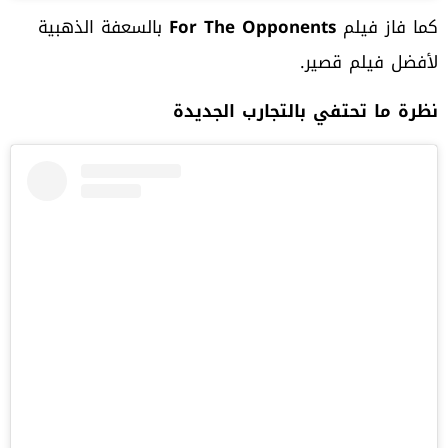
كما فاز فيلم
For The Opponents
بالسعفة الذهبية
لأفضل فيلم قصير.
نظرة ما تحتفي بالتجارب الجديدة