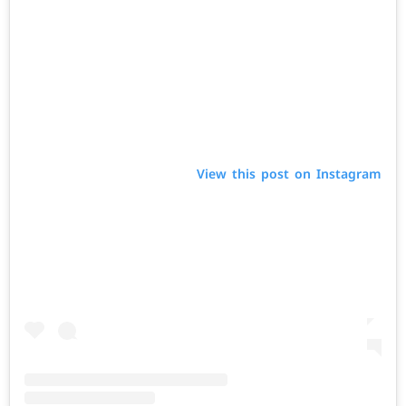
View this post on Instagram