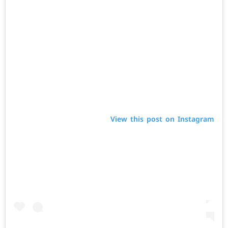
View this post on Instagram