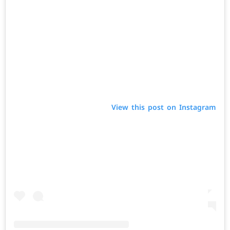
View this post on Instagram