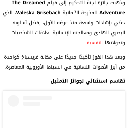
وذهبت جائزة لجنة التحكيم إلى فيلم
The Dreamed
Adventure
للمخرجة الألمانية
Valeska Grisebach
، الذي
حظي بإشادات واسعة منذ عرضه الأول، بفضل أسلوبه
البصري الهادئ ومعالجته الإنسانية لعلاقات الشخصيات
وتحولاتها
.
النفسية
ويعد هذا الفوز تأكيدًا جديدًا على مكانة غريسباخ كواحدة
من أبرز الأصوات النسائية في السينما الأوروبية المعاصرة.
تقاسم استثنائي لجوائز التمثيل