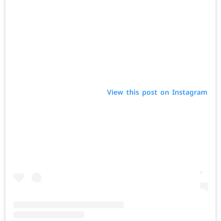
View this post on Instagram