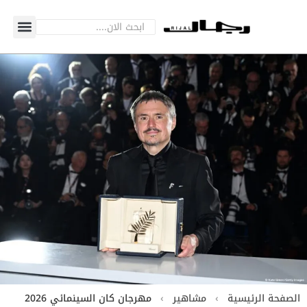
الصفحة الرئيسية
›
مشاهير
›
مهرجان كان السينمائي 2026