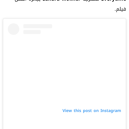
فيلم.
View this post on Instagram