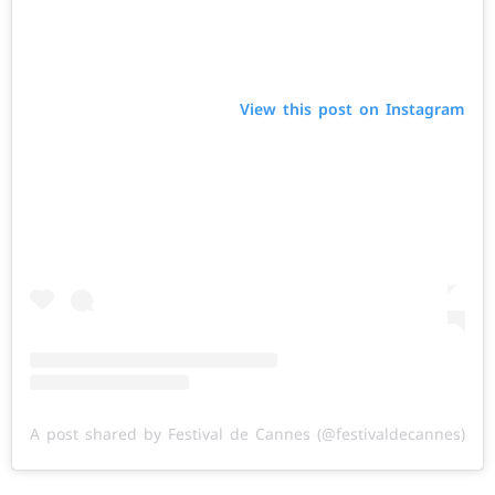
View this post on Instagram
A post shared by Festival de Cannes (@festivaldecannes)