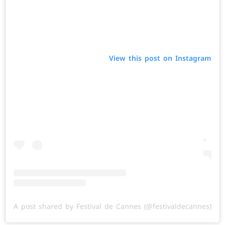
View this post on Instagram
A post shared by Festival de Cannes (@festivaldecannes)