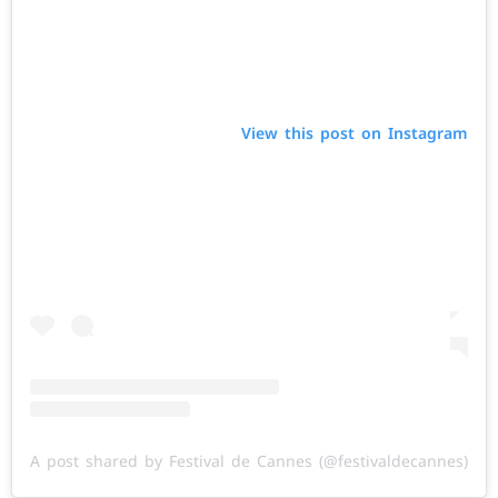
View this post on Instagram
A post shared by Festival de Cannes (@festivaldecannes)