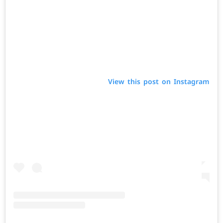
View this post on Instagram