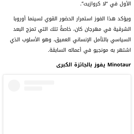
الأول في “لا كروازيت”.
ويؤكد هذا الفوز استمرار الحضور القوي لسينما أوروبا
الشرقية في مهرجان كان، خاصةً تلك التي تمزج البعد
السياسي بالتأمل الإنساني العميق، وهو الأسلوب الذي
اشتهر به مونجيو في أعماله السابقة.
Minotaur
يفوز بالجائزة الكبرى