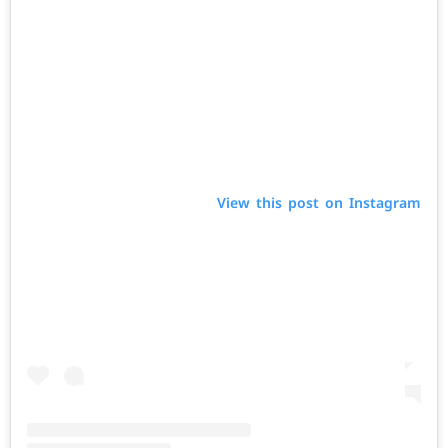
View this post on Instagram