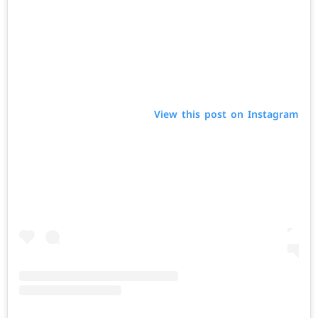
View this post on Instagram