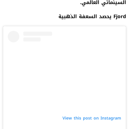
السينمائي العالمي
.
Fjord
يحصد السعفة الذهبية
View this post on Instagram