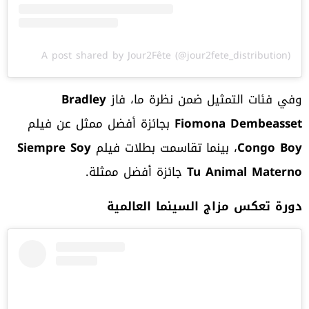
A post shared by Jour2Fête (@jour2fete_distribution)
وفي فئات التمثيل ضمن نظرة ما، فاز
Bradley
Fiomona Dembeasset
بجائزة أفضل ممثل عن فيلم
Congo Boy
، بينما تقاسمت بطلات فيلم
Siempre Soy
Tu Animal Materno
جائزة أفضل ممثلة.
دورة تعكس مزاج السينما العالمية