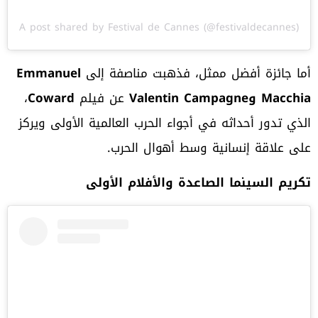
A post shared by Festival de Cannes (@festivaldecannes)
أما جائزة أفضل ممثل، فذهبت مناصفة إلى
Emmanuel
Macchia
و
Valentin Campagne
عن فيلم
Coward
،
الذي تدور أحداثه في أجواء الحرب العالمية الأولى ويركز
على علاقة إنسانية وسط أهوال الحرب.
تكريم السينما الصاعدة والأفلام الأولى