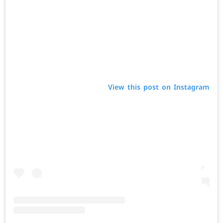
View this post on Instagram