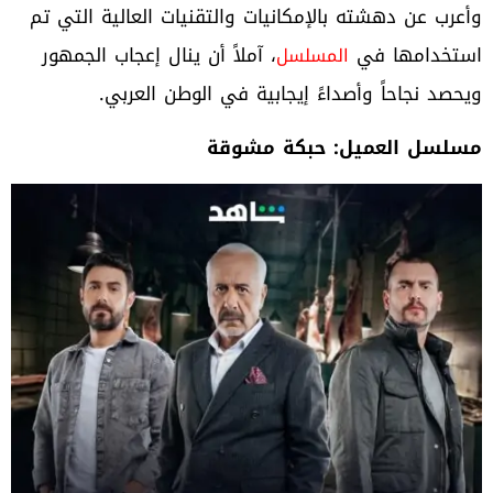
وأعرب عن دهشته بالإمكانيات والتقنيات العالية التي تم
استخدامها في
، آملاً أن ينال إعجاب الجمهور
المسلسل
ويحصد نجاحاً وأصداءً إيجابية في الوطن العربي.
مسلسل العميل: حبكة مشوقة