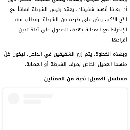
أن يعرفا أنهما شقيقان. يعقد رئيس الشرطة اتفاقاً مع
الأخ الأكبر، ينصّ على طرده من الشرطة، ويطلب منه
الإنخراط مع العصابة بهدف الحصول على أدلة تدين
أفرادها.
وبهذه الخطوة، يتم زرع الشقيقين في الداخل، ليكون كلّ
منهما العميل الخاص بطرف الشرطة أو العصابة.
مسلسل العميل: نخبة من الممثلين