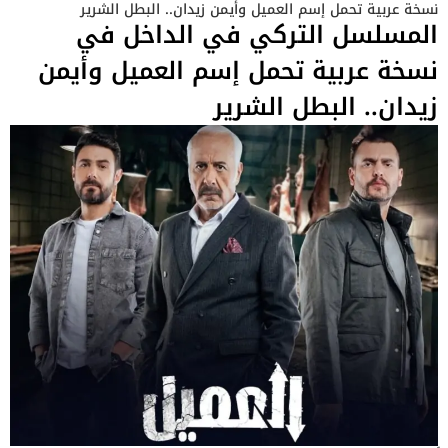
نسخة عربية تحمل إسم العميل وأيمن زيدان.. البطل الشرير
المسلسل التركي في الداخل في
نسخة عربية تحمل إسم العميل وأيمن
زيدان.. البطل الشرير