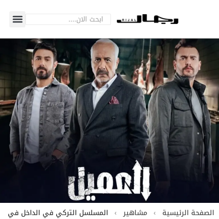
الصفحة الرئيسية
›
مشاهير
›
المسلسل التركي في الداخل في