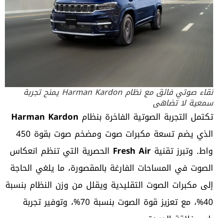
نقاء صوتي فائق مع نظام Harman Kardon يمنح تجربة
سمعية لا تضاهى
تكتمل التجربة الصوتية الفاخرة بنظام
Harman Kardon
الذي يضم تسعة مكبرات صوت ومضخم صوت بقوة 450
واط. وتبرز تقنية
Fresh Air
الحصرية التي تنظم انعكاس
الصوت في المساحات الفارغة بالمقصورة، ما يلغي الحاجة
إلى مكبرات الصوت التقليدية ويقلل من وزن النظام بنسبة
40%، مع تعزيز قوة الصوت بنسبة 70%، وتوفير تجربة