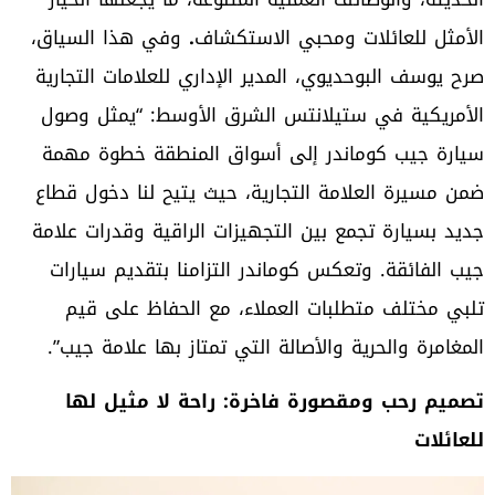
الأمثل للعائلات ومحبي الاستكشاف
.
وفي هذا السياق،
صرح يوسف البوحديوي، المدير الإداري للعلامات التجارية
الأمريكية في ستيلانتس الشرق الأوسط: “يمثل وصول
سيارة جيب كوماندر إلى أسواق المنطقة خطوة مهمة
ضمن مسيرة العلامة التجارية، حيث يتيح لنا دخول قطاع
جديد بسيارة تجمع بين التجهيزات الراقية وقدرات علامة
جيب الفائقة. وتعكس كوماندر التزامنا بتقديم سيارات
تلبي مختلف متطلبات العملاء، مع الحفاظ على قيم
المغامرة والحرية والأصالة التي تمتاز بها علامة جيب”.
تصميم رحب ومقصورة فاخرة: راحة لا مثيل لها
للعائلات