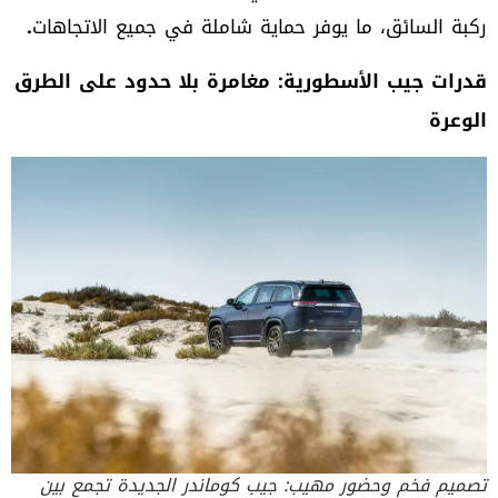
ركبة السائق، ما يوفر حماية شاملة في جميع الاتجاهات
.
قدرات جيب الأسطورية: مغامرة بلا حدود على الطرق
الوعرة
تصميم فخم وحضور مهيب: جيب كوماندر الجديدة تجمع بين