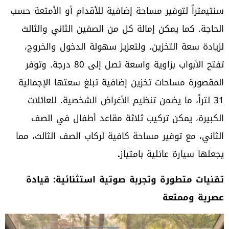
سنتيمتراً لتوفير مساحة إضافية للأقدام أو الأمتعة حسب
الحاجة. كما يمكن إمالة كل من الصفين الثاني والثالث
لزيادة سعة التخزين
.
ولتعزيز سهولة الدخول والخروج،
تفتح الأبواب بزاوية واسعة تصل إلى 80 درجة. وتوفر
المقصورة مساحات تخزين إضافية تبلغ سعتها الإجمالية
31 لتراً، ما يضمن تنظيم الأغراض الشخصية. للعائلات
الكبيرة، يمكن تركيب ثلاثة مقاعد أطفال في الصف
الثاني، مع توفير مساحة كافية لركاب الصف الثالث، مما
يجعلها سيارة عائلية بامتياز
.
تقنيات متطورة وتجربة صوتية استثنائية: قيادة
عصرية وممتعة