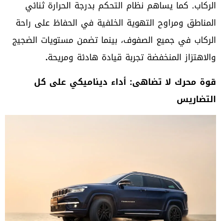
الركاب. كما يساهم نظام التحكم بدرجة الحرارة ثنائي
المناطق ومراوح التهوية الخلفية في الحفاظ على راحة
الركاب في جميع الصفوف، بينما تضمن مستويات الضجيج
والاهتزاز المنخفضة تجربة قيادة هادئة ومريحة
.
قوة محرك لا تضاهى: أداء ديناميكي على كل
التضاريس