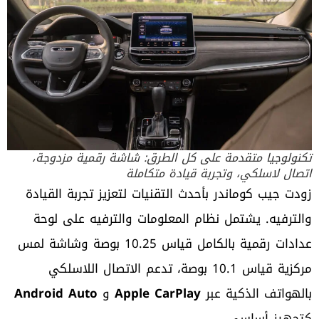
تكنولوجيا متقدمة على كل الطرق: شاشة رقمية مزدوجة،
اتصال لاسلكي، وتجربة قيادة متكاملة
زودت جيب كوماندر بأحدث التقنيات لتعزيز تجربة القيادة
والترفيه. يشتمل نظام المعلومات والترفيه على لوحة
عدادات رقمية بالكامل قياس 10.25 بوصة وشاشة لمس
مركزية قياس 10.1 بوصة، تدعم الاتصال اللاسلكي
بالهواتف الذكية عبر
Apple CarPlay
و
Android Auto
كتجهيز أساسي
.