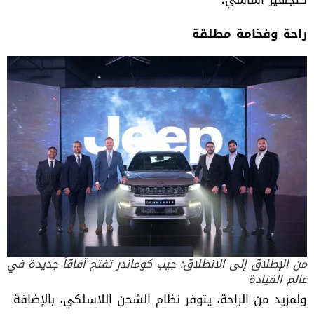
راحة وفخامة مطلقة
من الإطلاق إلى الانطلاق: جيب كوماندر تفتح آفاقاً جديدة في
عالم القيادة
ولمزيد من الراحة، يتوفر نظام الشحن اللاسلكي، بالإضافة