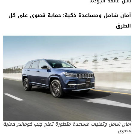
باس فائقة الجودة
.
أمان شامل ومساعدة ذكية: حماية قصوى على كل
الطرق
أمان شامل وتقنيات مساعدة متطورة تمنح جيب كوماندر حماية
قصوى