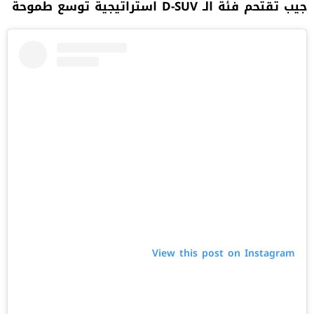
جيب تقتحم فئة الـ
D-SUV
استراتيجية توسع طموحة
View this post on Instagram