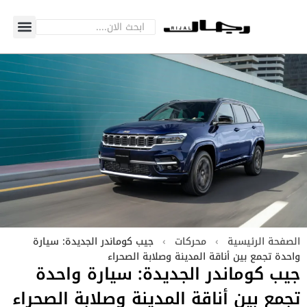
الصفحة الرئيسية
›
محركات
›
جيب كوماندر الجديدة: سيارة
واحدة تجمع بين أناقة المدينة وصلابة الصحراء
جيب كوماندر الجديدة: سيارة واحدة
تجمع بين أناقة المدينة وصلابة الصحراء