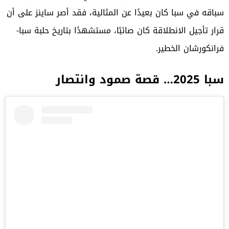
سباقه في سبا كان بعيدًا عن المثالية، فقد أصر ساينز على أن
قرار تأجيل الانطلاقة كان صائبًا، مستشهدًا بتاريخ حلبة سبا-
فرانكورشان الخطير.
سبا 2025… قصة صمود وانتصار