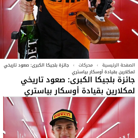
الصفحة الرئيسية
›
محركات
›
جائزة بلجيكا الكبرى: صعود تاريخي
لمكلارين بقيادة أوسكار بياستري
جائزة بلجيكا الكبرى: صعود تاريخي
لمكلارين بقيادة أوسكار بياستري