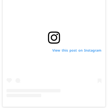
View this post on Instagram