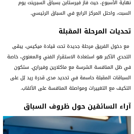
نهاية الأسبوع، حيث فاز فيرستابن بسباق السبرينت يوم
السبت، واحتل المركز الرابع في السباق الرئيسي.
تحديات المرحلة المقبلة
مع دخول الفريق مرحلة جديدة تحت قيادة ميكيس، يبقى
التحدي الأكبر هو استعادة الاستقرار الفني والمعنوي، خاصة
في ظل المنافسة الشرسة مع ماكلارين وفيراري. ستكون
السباقات المقبلة حاسمة في تحديد مدى قدرة ريد بُل على
التكيف مع التغييرات ومواصلة المنافسة على الألقاب.
آراء السائقين حول ظروف السباق