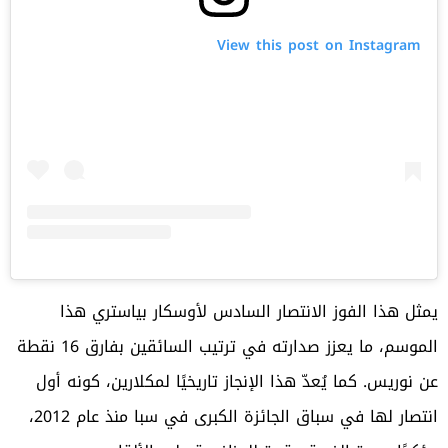
View this post on Instagram
يمثل هذا الفوز الانتصار السادس لأوسكار بياستري هذا
الموسم، ما يعزز صدارته في ترتيب السائقين بفارق 16 نقطة
عن نوريس. كما يُعدّ هذا الإنجاز تاريخيًا لمكلارين، كونه أول
انتصار لها في سباق الجائزة الكبرى في سبا منذ عام 2012،