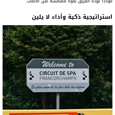
مؤكدًا عودة الفريق بقوة للمنافسة على الألقاب.
استراتيجية ذكية وأداء لا يلين