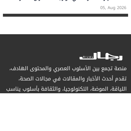
05, Aug 2026
منصة تجمع بين الأسلوب العصري والمحتوى الهادف،
تقدم أحدث الأخبار والمقالات في مجالات الصحة،
اللياقة، الموضة، التكنولوجيا، والثقافة بأسلوب يناسب
الرجل العصري الباحث عن التميز.