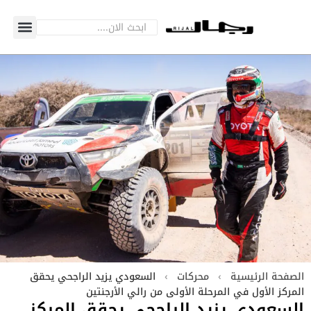
الصفحة الرئيسية
›
محركات
›
السعودي يزيد الراجحي يحقق
المركز الأول في المرحلة الأولى من رالي الأرجنتين
السعودي يزيد الراجحي يحقق المركز