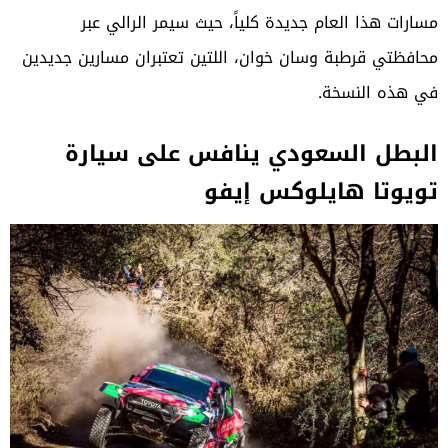
مسارات هذا العام جديدة كلياً، حيث سيمر الرالي عبر
محافظتي قرطبة وسان خوان، اللتين تعتبران مسارين جديدين
في هذه النسخة.
البطل السعودي ينافس على سيارة
تويوتا هايلوكس إيفو