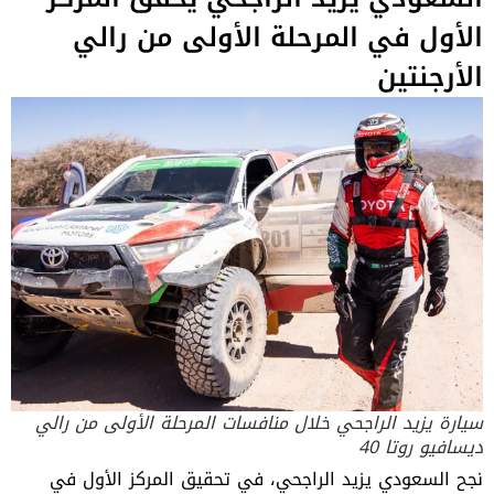
الأول في المرحلة الأولى من رالي
الأرجنتين
سيارة يزيد الراجحي خلال منافسات المرحلة الأولى من رالي
ديسافيو روتا 40
نجح السعودي
يزيد الراجحي
، في تحقيق المركز الأول في