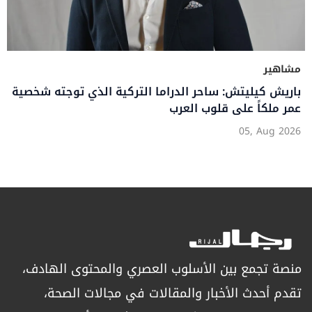
مشاهير
باريش كيليتش: ساحر الدراما التركية الذي توجته شخصية
عمر ملكاً على قلوب العرب
05, Aug 2026
منصة تجمع بين الأسلوب العصري والمحتوى الهادف،
تقدم أحدث الأخبار والمقالات في مجالات الصحة،