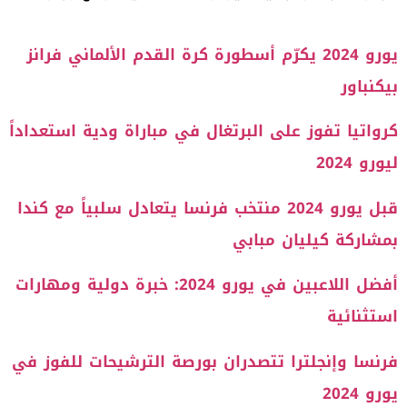
يورو 2024 يكرّم أسطورة كرة القدم الألماني فرانز
بيكنباور
كرواتيا تفوز على البرتغال في مباراة ودية استعداداً
ليورو 2024
قبل يورو 2024 منتخب فرنسا يتعادل سلبياً مع كندا
بمشاركة كيليان مبابي
أفضل اللاعبين في يورو 2024: خبرة دولية ومهارات
استثنائية
فرنسا وإنجلترا تتصدران بورصة الترشيحات للفوز في
يورو 2024