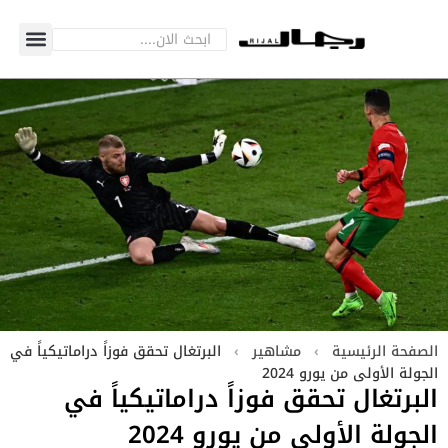
الصفحة الرئيسية
›
مشاهير
›
البرتغال تحقق فوزاً دراماتيكياً في
الجولة الأولى من يورو 2024
البرتغال تحقق فوزاً دراماتيكياً في
الجولة الأولى من يورو 2024