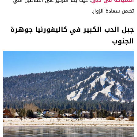
السياحة في دبي
، حيث يتم التركيز على التفاصيل التي
تضمن سعادة الزوار.
جبل الدب الكبير في كاليفورنيا جوهرة
الجنوب