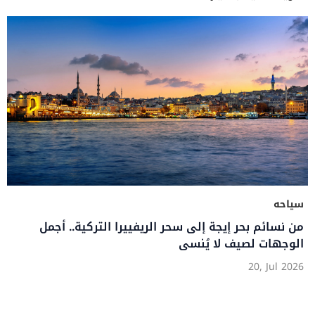
سياحه
من نسائم بحر إيجة إلى سحر الريفييرا التركية.. أجمل
الوجهات لصيف لا يُنسى
20, Jul 2026