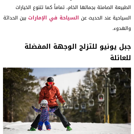
الطبيعة الصامتة بجمالها الخام، تماماً كما تتنوع الخيارات
السياحة في الإمارات
السياحية عند الحديث عن
بين الحداثة
والهدوء.
جبل يونيو للتزلج الوجهة المفضلة
للعائلة