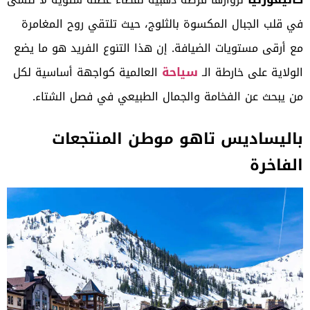
في قلب الجبال المكسوة بالثلوج، حيث تلتقي روح المغامرة
مع أرقى مستويات الضيافة. إن هذا التنوع الفريد هو ما يضع
سياحة
الولاية على خارطة الـ
العالمية كواجهة أساسية لكل
من يبحث عن الفخامة والجمال الطبيعي في فصل الشتاء.
باليساديس تاهو موطن المنتجعات
الفاخرة