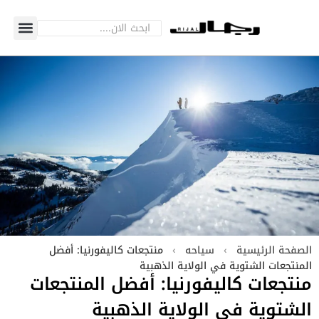
الصفحة الرئيسية
›
سياحه
›
منتجعات كاليفورنيا: أفضل
المنتجعات الشتوية في الولاية الذهبية
منتجعات كاليفورنيا: أفضل المنتجعات
الشتوية في الولاية الذهبية