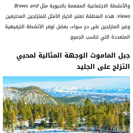
والأنشطة الاجتماعية المفعمة بالحيوية مثل
Brews and
Views
. هذه المنطقة تعتبر الخيار الأمثل للمتزلجين المحترفين
وغير المتزلجين على حدٍ سواء، بفضل توفر الأنشطة الترفيهية
المتعددة التي تناسب الجميع.
جبل الماموث الوجهة المثالية لمحبي
التزلج على الجليد