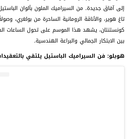
إلى آفاق جديدة. من السيراميك الملون بألوان الباستي
تاغ هوير، والأناقة الرومانية الساحرة من بولغري، وصول
كونستنتان، يشهد هذا الموسم على تحول الساعات ال
بين الابتكار الجمالي والبراعة الهندسية.
هوبلو: فن السيراميك الباستيل يلتقي بالتعقيدات