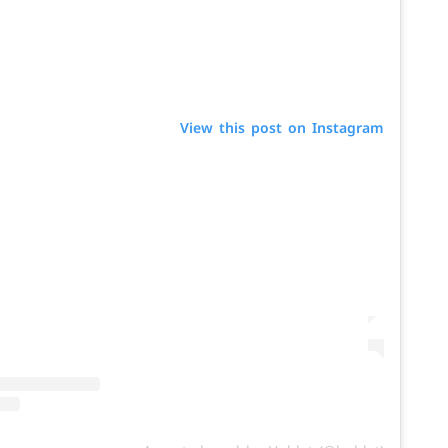
View this post on Instagram