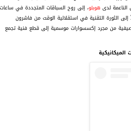
ل الناعمة لدى
، إلى روح السباقات المتجددة في ساعات
هوبلو
اً إلى الثورة التقنية في استقلالية الوقت من فاشرون
صيفية من مجرد إكسسوارات موسمية إلى قطع فنية تجمع
 الميكانيكية