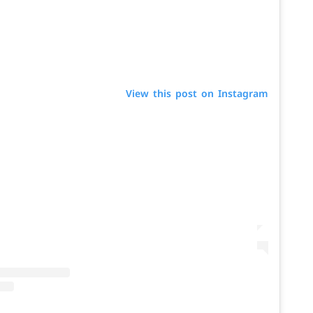
View this post on Instagram