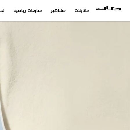
مقابلات
مشاهير
متابعات رياضية
تحق