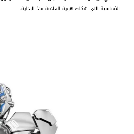
الأساسية التي شكلت هوية العلامة منذ البداية.