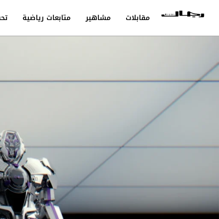
مقابلات
مشاهير
متابعات رياضية
تحق