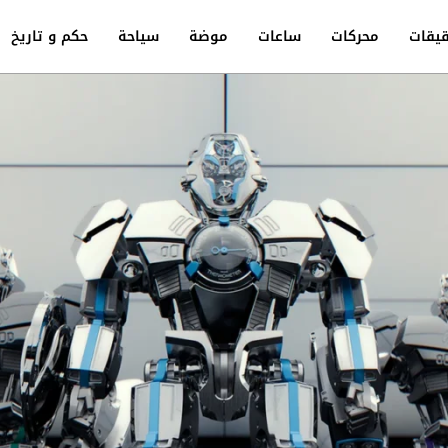
يقات
محركات
ساعات
موضة
سياحة
حكم و تاريخ