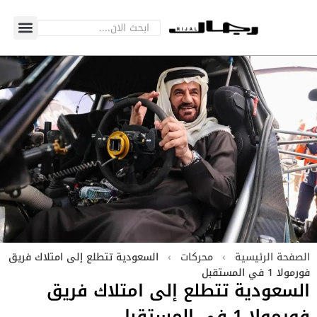
الصفحة الرئيسية
›
محركات
›
السعودية تتطلع إلى امتلاك فريق
فورمولا 1 في المستقبل
السعودية تتطلع إلى امتلاك فريق
فورمولا 1 في المستقبل