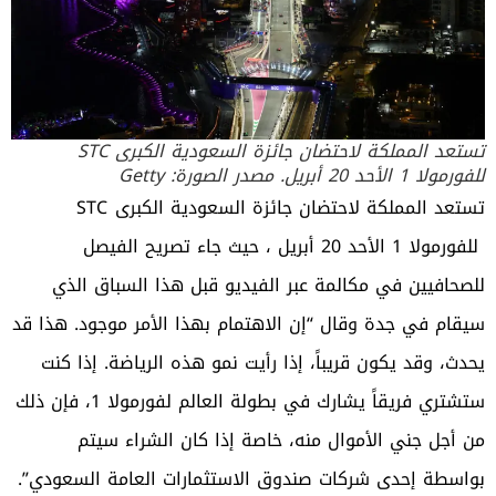
تستعد المملكة لاحتضان جائزة السعودية الكبرى STC
للفورمولا 1 الأحد 20 أبريل. مصدر الصورة: Getty
تستعد المملكة لاحتضان جائزة السعودية الكبرى
STC
للفورمولا 1
الأحد 20 أبريل ، حيث جاء تصريح الفيصل
للصحافيين في مكالمة عبر الفيديو قبل هذا السباق الذي
سيقام في جدة وقال “إن الاهتمام بهذا الأمر موجود. هذا قد
يحدث، وقد يكون قريباً، إذا رأيت نمو هذه الرياضة. إذا كنت
ستشتري فريقاً يشارك في بطولة العالم لفورمولا 1، فإن ذلك
من أجل جني الأموال منه، خاصة إذا كان الشراء سيتم
بواسطة إحدى شركات صندوق الاستثمارات العامة السعودي”.