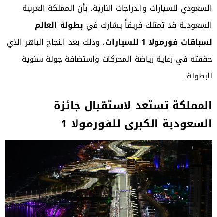
السعودي للسيارات والدراجات النارية، بأن المملكة العربية
السعودية قد تمتلك فريقاً يشارك في
بطولة العالم
لسباقات فورمولا 1 للسيارات
، وذلك بعد النجاح الباهر الذي
حققته في رعاية رياضة المحركات واستضافة جولة سنوية
للبطولة.
المملكة تستعد لاستقبال جائزة
السعودية الكبرى للفورمولا 1