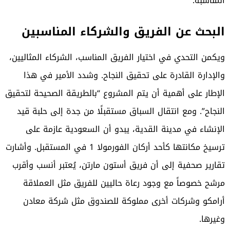
المناسبة.
البحث عن الفريق والشركاء المناسبين
ويكمن التحدي في اختيار الفريق المناسب، الشركاء المثاليين،
والإدارة القادرة على تحقيق النجاح. وشدد الأمير في هذا
الإطار على أهمية أن يتم المشروع “بالطريقة الصحيحة لتحقيق
النجاح”. ومع انتقال السباق مستقبلًا من جدة إلى حلبة قيد
الإنشاء في مدينة القدية، يبدو أن السعودية عازمة على
ترسيخ مكانتها كأحد أركان الفورمولا 1 في المستقبل. وأشارت
تقارير صحفية إلى أن فريق أستون مارتن، يُعتبر أنسب وأقرب
مرشح خصوصاً مع وجود رعاة حاليين للفريق مثل العملاقة
أرامكو وشركات أخرى مملوكة للصندوق مثل شركة معادن
وغيرها.