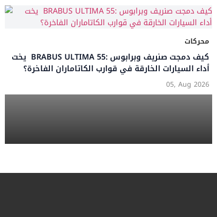
محركات
يخت BRABUS ULTIMA 55: كيف دمجت صنريف وبرابوس
أداء السيارات الخارقة في قوارب الكاتاماران الفاخرة؟
05, Aug 2026