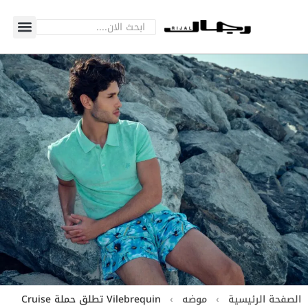
الصفحة الرئيسية
›
موضه
›
Vilebrequin تطلق حملة Cruise