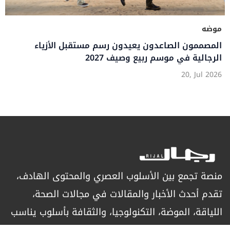
موضه
المصممون الصاعدون يعيدون رسم مستقبل الأزياء
الرجالية في موسم ربيع وصيف 2027
20, Jul 2026
منصة تجمع بين الأسلوب العصري والمحتوى الهادف،
تقدم أحدث الأخبار والمقالات في مجالات الصحة،
اللياقة، الموضة، التكنولوجيا، والثقافة بأسلوب يناسب
الرجل العصري الباحث عن التميز.