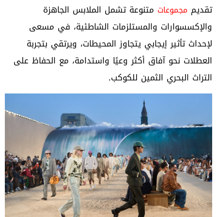
تقديم
متنوعة تشمل الملابس الجاهزة
مجموعات
والإكسسوارات والمستلزمات الشاطئية، في مسعى
لإحداث تأثير إيجابي يتجاوز المحيطات، ويرتقي بتجربة
العطلات نحو آفاق أكثر وعيًا واستدامة، مع الحفاظ على
التراث البحري الثمين للكوكب.