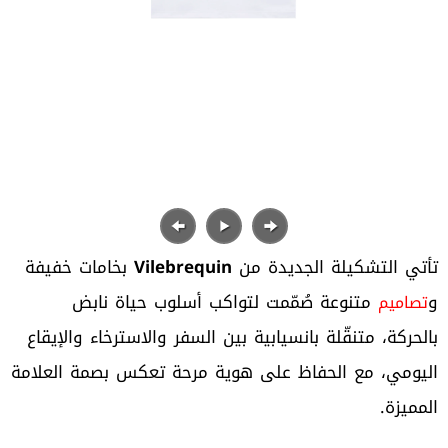
تأتي التشكيلة الجديدة من
Vilebrequin
بخامات خفيفة
و
متنوعة صُمّمت لتواكب أسلوب حياة نابض
تصاميم
بالحركة، متنقّلة بانسيابية بين السفر والاسترخاء والإيقاع
اليومي، مع الحفاظ على هوية مرحة تعكس بصمة العلامة
المميزة.