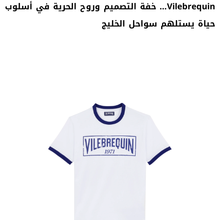
Vilebrequin
… خفة التصميم وروح الحرية في أسلوب
حياة يستلهم سواحل الخليج