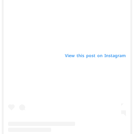
View this post on Instagram