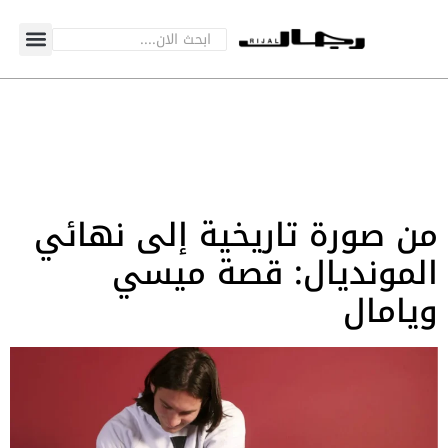
من صورة تاريخية إلى نهائي
المونديال: قصة ميسي
ويامال