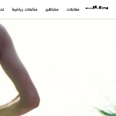
مقابلات
مشاهير
متابعات رياضية
تحق