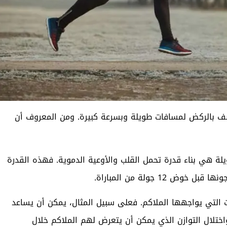
يتصف بالركض لمسافات طويلة وبسرعة كبيرة. ومن المعروف أن
لة هي بناء قدرة تحمل القلب والأوعية الدموية. فهذه القدرة
1 جولة من المباراة.
 التي يواجهها الملاكم. فعلى سبيل المثال، يمكن أن يساعد
تلال التوازن الذي يمكن أن يتعرض لهم الملاكم خلال