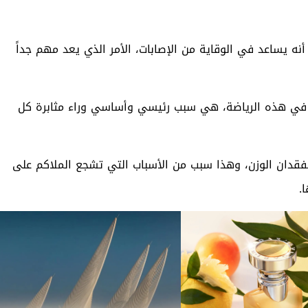
 أنه يساعد في الوقاية من الإصابات، الأمر الذي يعد مهم جداً
في هذه الرياضة، هي سبب رئيسي وأساسي وراء مثابرة كل
قدان الوزن، وهذا سبب من الأسباب التي تشجع الملاكم على
.