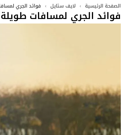
الصفحة الرئيسية
›
لايف ستايل
›
فوائد الجري لمسافا
فوائد الجري لمسافات طويلة 