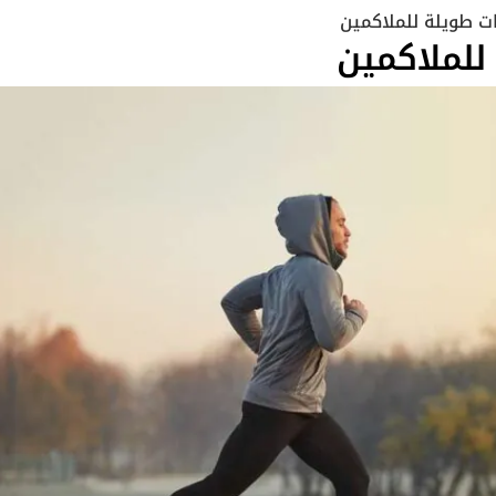
ت طويلة للملاكمين
للملاكمين