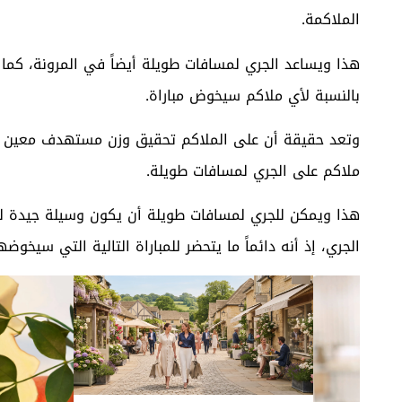
الملاكمة.
هذا ويساعد
الجري لمسافات طويلة
أيضاً في المرونة، كما
بالنسبة لأي ملاكم سيخوض مباراة.
وتعد حقيقة أن على الملاكم تحقيق وزن مستهدف معين 
ملاكم على الجري لمسافات طويلة.
هذا ويمكن للجري لمسافات طويلة أن يكون وسيلة جيدة لف
الجري، إذ أنه دائماً ما يتحضر للمباراة التالية التي سيخوضها