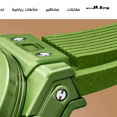
مقابلات
مشاهير
متابعات رياضية
تحق