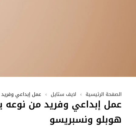
الصفحة الرئيسية
›
لايف ستايل
›
عمل إبداعي وفريد 
عمل إبداعي وفريد من نوعه ي
هوبلو ونسبريسو