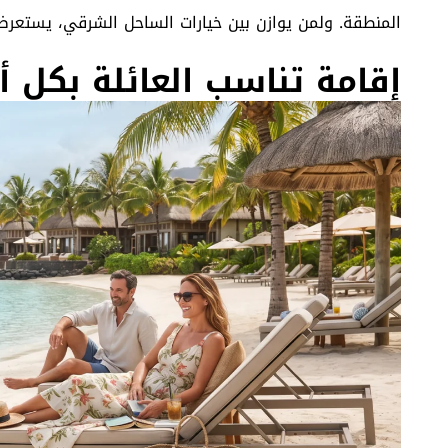
المنطقة. ولمن يوازن بين خيارات الساحل الشرقي، يستعر
إقامة تناسب العائلة بكل أ