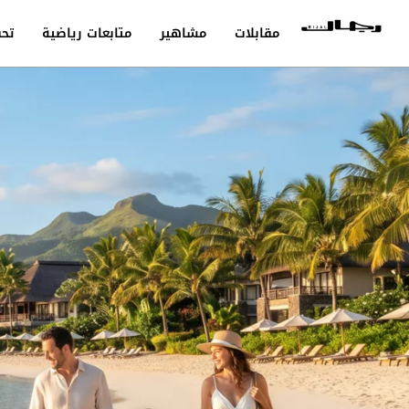
مقابلات
مشاهير
متابعات رياضية
تحق