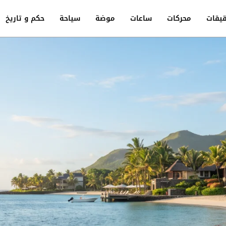
يقات
محركات
ساعات
موضة
سياحة
حكم و تاريخ