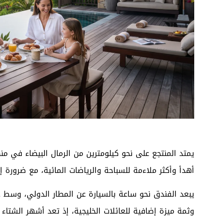
يمتد المنتجع على نحو كيلومترين من الرمال البيضاء في م
أهدأ وأكثر ملاءمة للسباحة والرياضات المائية، مع ضرورة
وثمة ميزة إضافية للعائلات الخليجية، إذ تعد أشهر الشتاء 