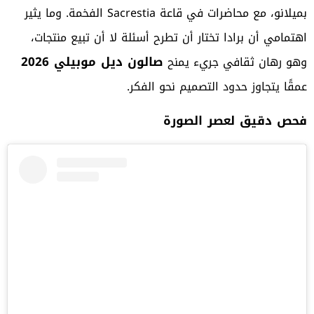
بميلانو، مع محاضرات في قاعة Sacrestia الفخمة. وما يثير
اهتمامي أن برادا تختار أن تطرح أسئلة لا أن تبيع منتجات،
صالون ديل موبيلي 2026
وهو رهان ثقافي جريء يمنح
عمقًا يتجاوز حدود التصميم نحو الفكر.
فحص دقيق لعصر الصورة