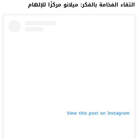
التقاء الفخامة بالفكر: ميلانو مركزًا للإلهام
View this post on Instagram