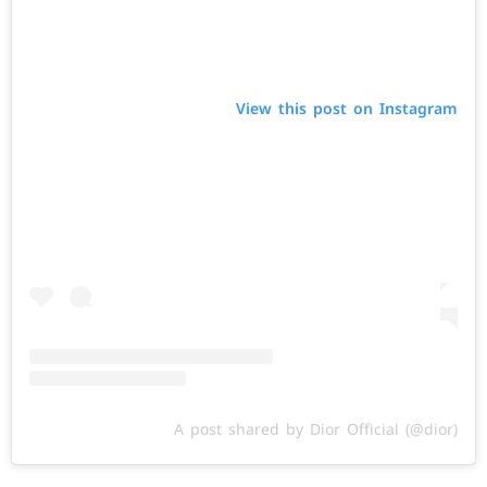
View this post on Instagram
A post shared by Dior Official (@dior)