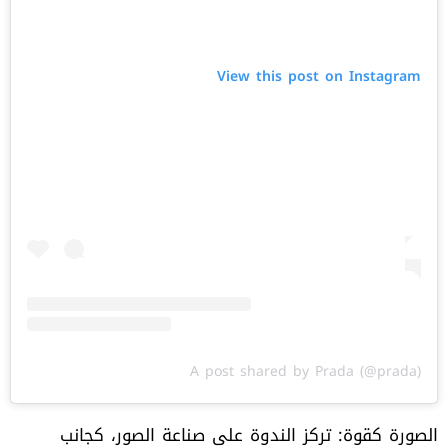
View this post on Instagram
A post shared by Prada (@prada)
الصورة كقوة: تركز الندوة على صناعة الصور، كجانب