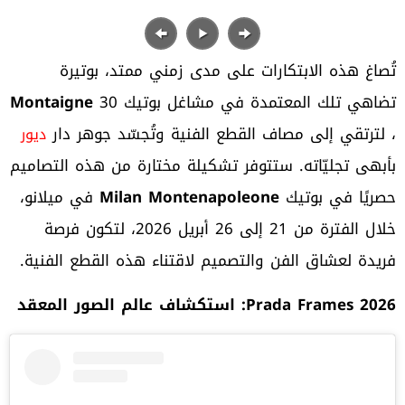
تُصاغ هذه الابتكارات على مدى زمني ممتد، بوتيرة
تضاهي تلك المعتمدة في مشاغل بوتيك 30
Montaigne
، لترتقي إلى مصاف القطع الفنية وتُجسّد جوهر دار
ديور
بأبهى تجليّاته. ستتوفر تشكيلة مختارة من هذه التصاميم
حصريًا في بوتيك
Milan Montenapoleone
في ميلانو،
خلال الفترة من 21 إلى 26 أبريل 2026، لتكون فرصة
فريدة لعشاق الفن والتصميم لاقتناء هذه القطع الفنية.
2026: استكشاف عالم الصور المعقد
Prada Frames