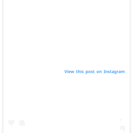
View this post on Instagram