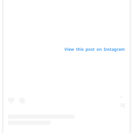
View this post on Instagram