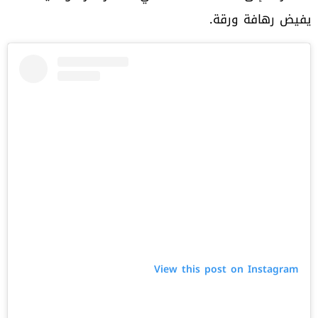
يفيض رهافة ورقة.
View this post on Instagram