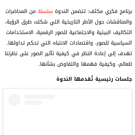
برنامج فكري مكثف: تتضمن الندوة
من المحاضرات
سلسلة
والمناقشات حول الأطر التاريخية التي شكلت طرق الرؤية،
التكاليف البيئية والاجتماعية للصور الرقمية، الاستخدامات
السياسية للصور، واقتصادات الانتباه التي تحكم تداولها.
تهدف إلى إعادة النظر في كيفية تأثير الصور على نظرتنا
للعالم، وكيفية فهمها والتفاوض بشأنها.
جلسات رئيسية تُقدمها الندوة