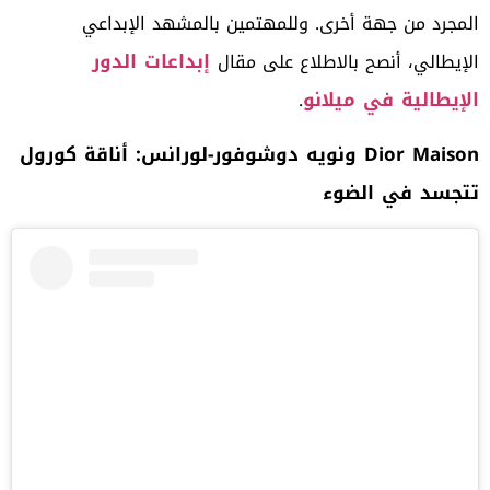
المجرد من جهة أخرى. وللمهتمين بالمشهد الإبداعي
إبداعات الدور
الإيطالي، أنصح بالاطلاع على مقال
الإيطالية في ميلانو
.
Dior Maison
ونويه دوشوفور-لورانس: أناقة كورول
تتجسد في الضوء