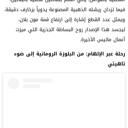
فيما تزدان ريشته الذهبية المصنوعة يدوياً بزخارف دقيقة.
ويمثل عدد القطع إشارة إلى ارتفاع قمة مون بلان،
ليجسد هذا الإصدار روح البساطة الجذرية التي ميزت
أعمال ماتيس الأخيرة.
رحلة عبر الإلهام: من البلوزة الرومانية إلى ضوء
تاهيتي