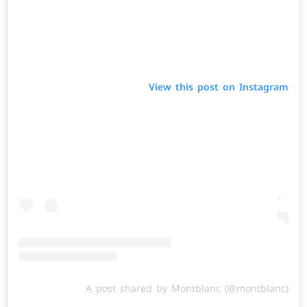
View this post on Instagram
A post shared by Montblanc (@montblanc)