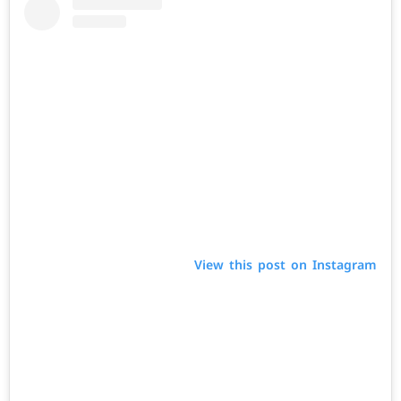
View this post on Instagram