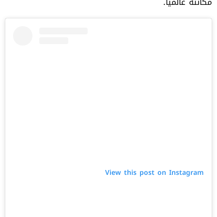
مكانته عالمياً.
View this post on Instagram