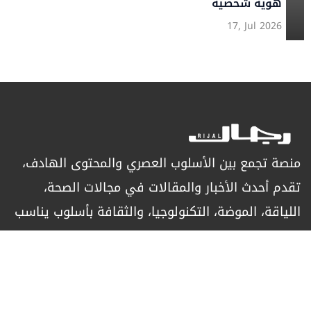
هوية شخصية
17, Jul 2026
منصة تجمع بين الأسلوب العصري والمحتوى الهادف،
تقدم أحدث الأخبار والمقالات في مجالات الصحة،
اللياقة، الموضة، التكنولوجيا، والثقافة بأسلوب يناسب
الرجل العصري الباحث عن التميز.