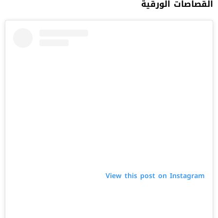
القصاصات الورقية
View this post on Instagram