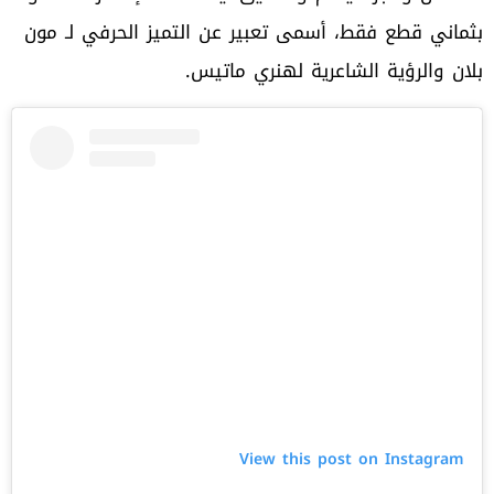
بثماني قطع فقط، أسمى تعبير عن التميز الحرفي لـ مون
بلان والرؤية الشاعرية لهنري ماتيس.
View this post on Instagram