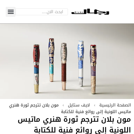
الصفحة الرئيسية
›
لايف ستايل
›
مون بلان تترجم ثورة هنري
ماتيس اللونية إلى روائع فنية للكتابة
مون بلان تترجم ثورة هنري ماتيس
اللونية إلى روائع فنية للكتابة