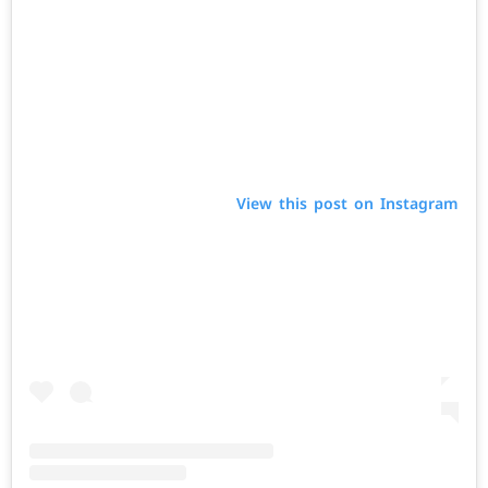
View this post on Instagram