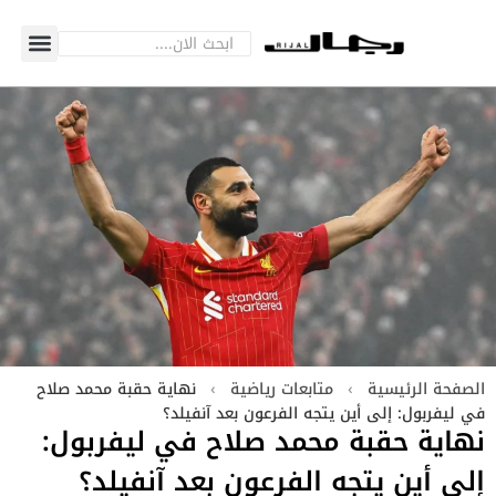
الصفحة الرئيسية
›
متابعات رياضية
›
نهاية حقبة محمد صلاح
في ليفربول: إلى أين يتجه الفرعون بعد آنفيلد؟
نهاية حقبة محمد صلاح في ليفربول:
إلى أين يتجه الفرعون بعد آنفيلد؟