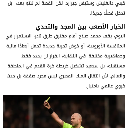
كيني دالغليش وستيفن جيرارد. لكن القصة لم تنتهِ بعد، بل
تدخل فصلًا جديدًا.
الخيار الأصعب بين المجد والتحدي
اليوم، يقف محمد صلاح أمام مفترق طرق نادر، الاستمرار في
المنافسة الأوروبية، أو خوض تجربة جديدة تحمل أبعادًا مالية
وجماهيرية مختلفة. في النهاية، القرار لن يحدد فقط
مستقبله، بل سيعيد تشكيل خريطة كرة القدم في المنطقة
والعالم. لأن انتقال الملك المصري ليس مجرد صفقة بل حدث
كروي عالمي بامتياز.