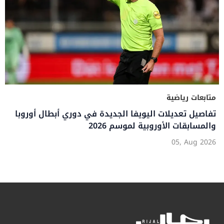
متابعات رياضية
تفاصيل تعديلات اليويفا الجديدة في دوري أبطال أوروبا
والمسابقات الأوروبية لموسم 2026
05, Aug 2026