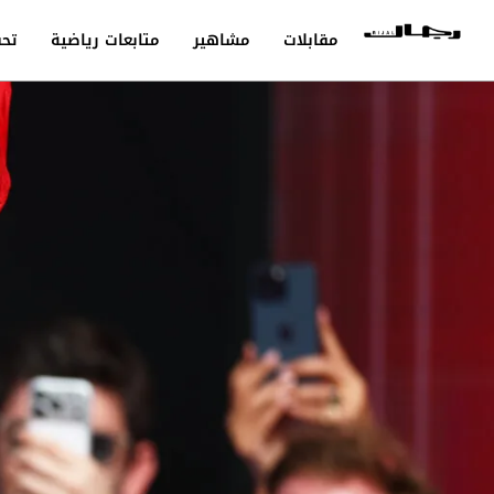
مقابلات
مشاهير
متابعات رياضية
تحق