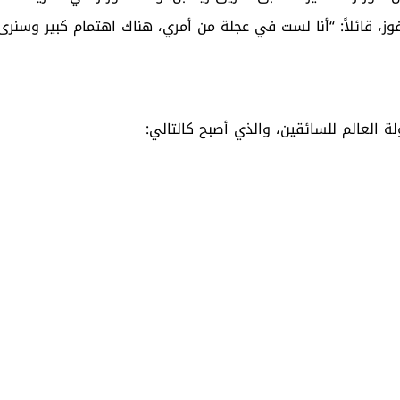
وز، قائلاً: “أنا لست في عجلة من أمري، هناك اهتمام كبير وسنرى
 العالم للسائقين، والذي أصبح كالتالي: