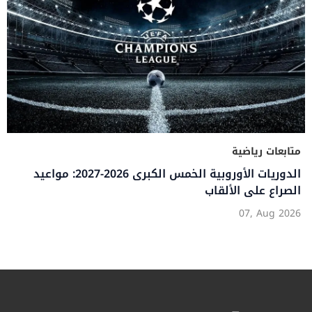
متابعات رياضية
الدوريات الأوروبية الخمس الكبرى 2026-2027: مواعيد
الصراع على الألقاب
07, Aug 2026