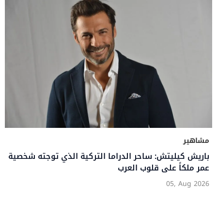
مشاهير
باريش كيليتش: ساحر الدراما التركية الذي توجته شخصية
عمر ملكاً على قلوب العرب
05, Aug 2026