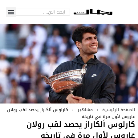
الصفحة الرئيسية
›
مشاهير
›
كارلوس ألكاراز يحصد لقب رولان
غاروس لأول مرة في تاريخه
كارلوس ألكاراز يحصد لقب رولان
غاروس لأول مرة في تاريخه