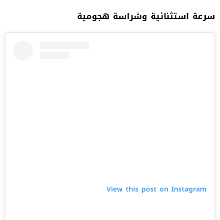
سرعة استثنائية وشراسة هجومية
View this post on Instagram