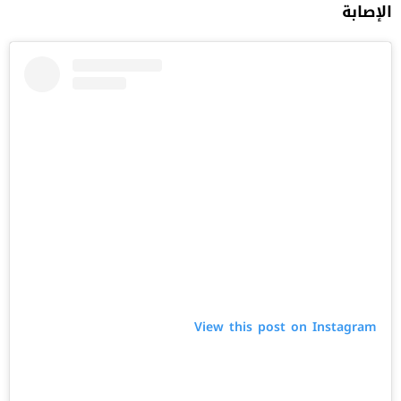
الإصابة
View this post on Instagram