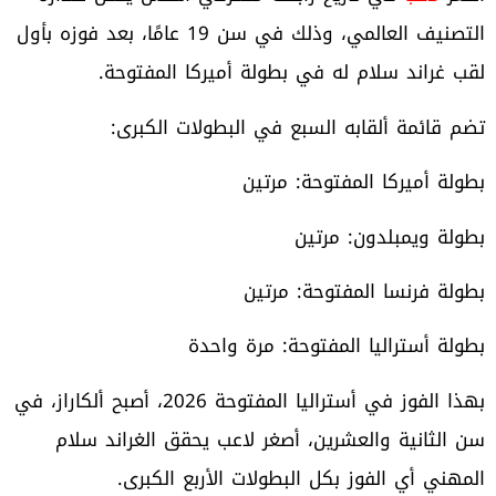
التصنيف العالمي، وذلك في سن 19 عامًا، بعد فوزه بأول
لقب غراند سلام له في بطولة أميركا المفتوحة.
تضم قائمة ألقابه السبع في البطولات الكبرى:
بطولة أميركا المفتوحة: مرتين
بطولة ويمبلدون: مرتين
بطولة فرنسا المفتوحة: مرتين
بطولة أستراليا المفتوحة: مرة واحدة
بهذا الفوز في أستراليا المفتوحة 2026، أصبح ألكاراز، في
سن الثانية والعشرين، أصغر لاعب يحقق الغراند سلام
المهني أي الفوز بكل البطولات الأربع الكبرى.