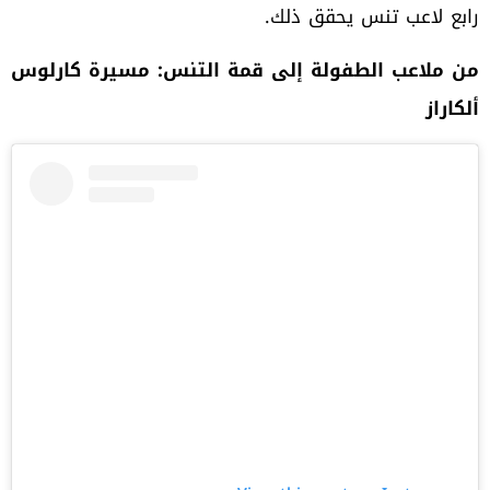
رابع لاعب تنس يحقق ذلك.
من ملاعب الطفولة إلى قمة التنس: مسيرة كارلوس
ألكاراز