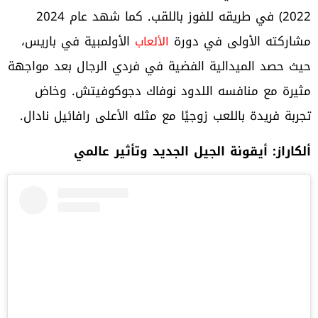
2022) في طريقه للفوز باللقب. كما شهد عام 2024
مشاركته الأولى في دورة
الأولمبية في باريس،
الألعاب
حيث حصد الميدالية الفضية في فردي الرجال بعد مواجهة
مثيرة مع منافسه اللدود نوفاك دجوكوفيتش. وخاض
تجربة فريدة باللعب زوجيًا مع مثله الأعلى رافائيل نادال.
ألكاراز: أيقونة الجيل الجديد وتأثير عالمي