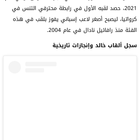
2021، حصد لقبه الأول في رابطة محترفي التنس في
كرواتيا، ليصبح أصغر لاعب إسباني يفوز بلقب في هذه
الفئة منذ رافائيل نادال في عام 2004.
سجل ألقاب خالد وإنجازات تاريخية