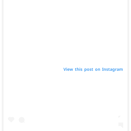
View this post on Instagram