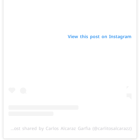
View this post on Instagram
A post shared by Carlos Alcaraz Garfia (@carlitosalcarazz)