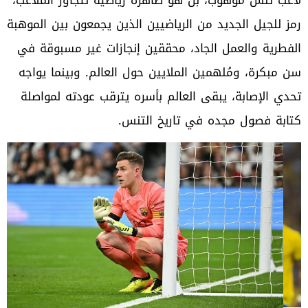
رمز للجيل الجديد من الرياضيين الذين يجمعون بين الموهبة
الفطرية والعمل الجاد، محققين إنجازات غير مسبوقة في
سن مبكرة، ومُلهمين الملايين حول العالم. وبينما يواجه
تحدي الإصابة، يبقى العالم بأسره يترقب عودته لمواصلة
كتابة فصول مجده في تاريخ التنس.