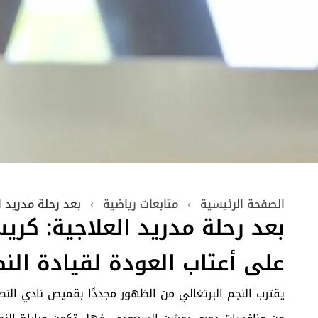
الصفحة الرئيسية
›
متابعات رياضية
›
بعد رحلة مدريد ا
بعد رحلة مدريد العلاجية: كريس
على أعتاب العودة لقيادة النص
يقترب النجم البرتغالي من الظهور مجددًا بقميص نادي ال