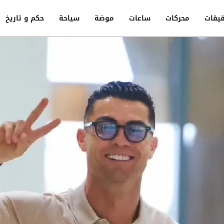
يقات
محركات
ساعات
موضة
سياحة
حكم و تاريخ