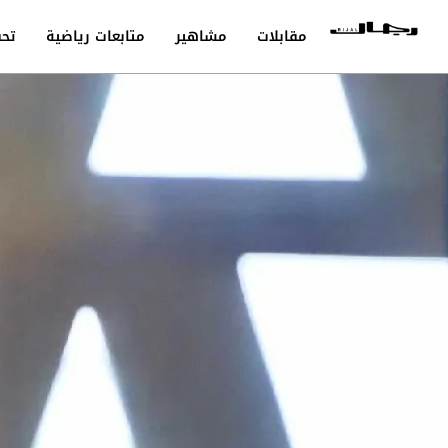
مقابلات
مشاهير
متابعات رياضية
تحق