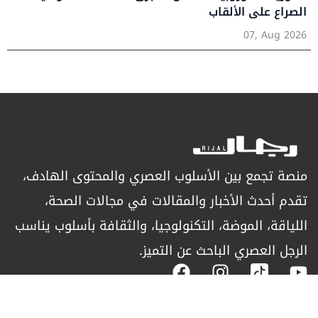
الصراع على الألقاب
07, Aug 2026
منصة تجمع بين الأسلوب العصري والمحتوى الهادف،
تقدم أحدث الأخبار والمقالات في مجالات الصحة،
اللياقة، الموضة، التكنولوجيا، والثقافة بأسلوب يناسب
الرجل العصري الباحث عن التميز.