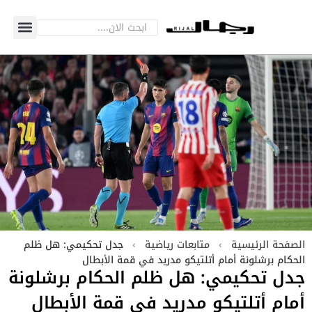
الصفحة الرئيسية
›
متابعات رياضية
›
جدل تحكيمي: هل ظلم
الحكام برشلونة أمام أتلتيكو مدريد في قمة الأبطال
جدل تحكيمي: هل ظلم الحكام برشلونة
أمام أتلتيكو مدريد في قمة الأبطال