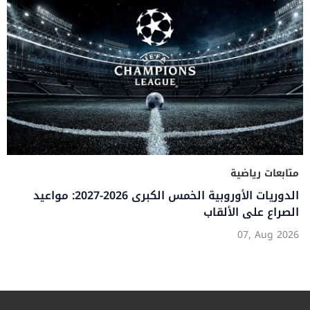
متابعات رياضية
الدوريات الأوروبية الخمس الكبرى 2026-2027: مواعيد
الصراع على الألقاب
07, Aug 2026