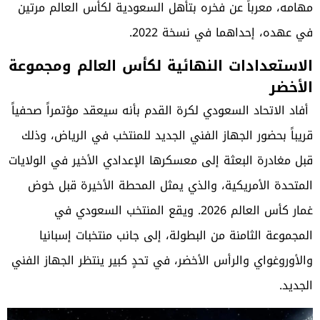
مهامه، معرباً عن فخره بتأهل السعودية لكأس العالم مرتين
في عهده، إحداهما في نسخة 2022.
الاستعدادات النهائية لكأس العالم ومجموعة
الأخضر
أفاد الاتحاد السعودي لكرة القدم بأنه سيعقد مؤتمراً صحفياً
قريباً بحضور الجهاز الفني الجديد للمنتخب في الرياض، وذلك
قبل مغادرة البعثة إلى معسكرها الإعدادي الأخير في الولايات
المتحدة الأمريكية، والذي يمثل المحطة الأخيرة قبل خوض
غمار كأس العالم 2026. ويقع المنتخب السعودي في
المجموعة الثامنة من البطولة، إلى جانب منتخبات إسبانيا
والأوروغواي والرأس الأخضر، في تحدٍ كبير ينتظر الجهاز الفني
الجديد.