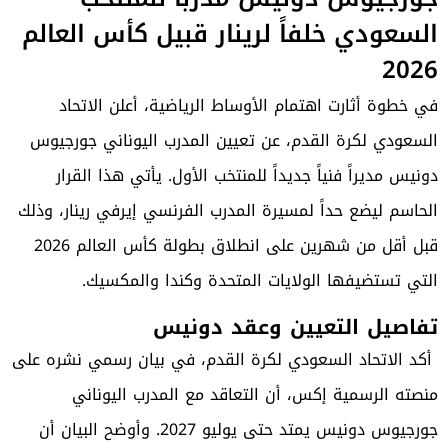
السعودي خلفاً لرينار قبيل كأس العالم
2026
في خطوة أثارت اهتمام الأوساط الرياضية، أعلن الاتحاد
السعودي لكرة القدم، عن تعيين المدرب اليوناني جورجيوس
دونيس مديراً فنياً جديداً للمنتخب الأول. يأتي هذا القرار
الحاسم ليضع حداً لمسيرة المدرب الفرنسي إيرفي رينار، وذلك
قبل أقل من شهرين على انطلاق بطولة كأس العالم 2026
التي تستضيفها الولايات المتحدة وكندا والمكسيك.
تفاصيل التعيين وعقد دونيس
أكد الاتحاد السعودي لكرة القدم، في بيان رسمي نشره على
منصته الرسمية إكس، أن التعاقد مع المدرب اليوناني
جورجيوس دونيس يمتد حتى يوليو 2027. وأوضح البيان أن