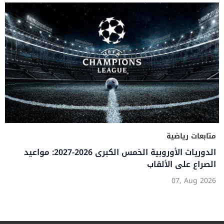
متابعات رياضية
الدوريات الأوروبية الخمس الكبرى 2026-2027: مواعيد
الصراع على الألقاب
07, Aug 2026