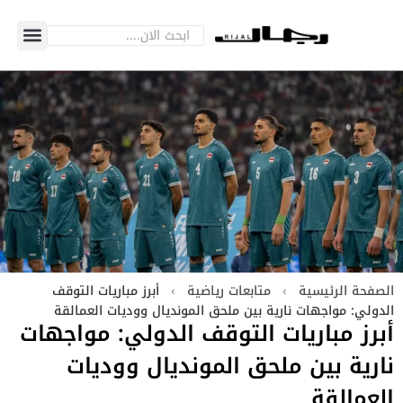
الصفحة الرئيسية
›
متابعات رياضية
›
أبرز مباريات التوقف
الدولي: مواجهات نارية بين ملحق المونديال ووديات العمالقة
أبرز مباريات التوقف الدولي: مواجهات
نارية بين ملحق المونديال ووديات
العمالقة