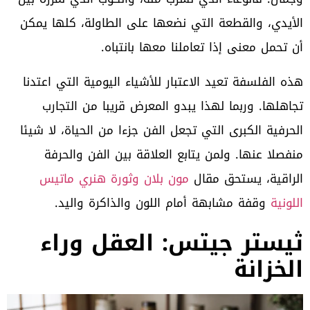
الأيدي، والقطعة التي نضعها على الطاولة، كلها يمكن
أن تحمل معنى إذا تعاملنا معها بانتباه.
هذه الفلسفة تعيد الاعتبار للأشياء اليومية التي اعتدنا
تجاهلها. وربما لهذا يبدو المعرض قريبا من التجارب
الحرفية الكبرى التي تجعل الفن جزءا من الحياة، لا شيئا
منفصلا عنها. ولمن يتابع العلاقة بين الفن والحرفة
الراقية، يستحق مقال
مون بلان وثورة هنري ماتيس
اللونية
وقفة مشابهة أمام اللون والذاكرة واليد.
ثيستر جيتس: العقل وراء
الخزانة