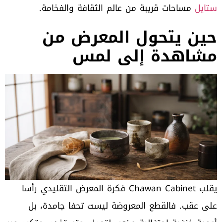
ستايل
مساحات قريبة من عالم الثقافة والفخامة.
حين يتحول المعرض من
مشاهدة إلى لمس
يقلب Chawan Cabinet فكرة المعرض التقليدي رأسا
على عقب. فالقطع المعروضة ليست تحفا جامدة، بل