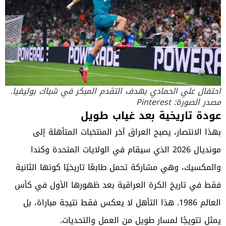
احتفال علي الحمادي بهدف التقدم المبكر في شباك بوليفيا.
مصدر الصورة: Pinterest
عودة تاريخية بعد غياب طويل
بهذا الانتصار، يصبح العراق آخر المنتخبات المتأهلة إلى
مونديال 2026 الذي سيقام في الولايات المتحدة وكندا
والمكسيك، وهي مشاركة تحمل طابعًا تاريخيًا كونها الثانية
فقط في تاريخ الكرة العراقية بعد ظهورها الأول في كأس
العالم 1986. هذا التأهل لا يعكس فقط نتيجة مباراة، بل
يمثل تتويجًا لمسار طويل من العمل والتحديات.