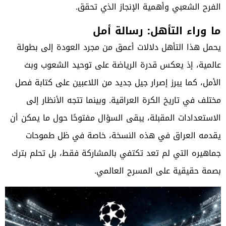
الفرح الشعبي وأهمية الإنجاز الذي تحقق.
ما وراء التأهل: رسالة أمل
يحمل هذا التأهل دلالات أعمق من مجرد العودة إلى بطولة
عالمية، إذ يعكس قدرة الرياضة على توحيد الشعوب وبث
الأمل، كما يبرز إصرار جيل جديد من اللاعبين على كتابة فصل
مختلف في تاريخ الكرة العراقية. وبينما تتجه الأنظار إلى
الاستعدادات المقبلة، يبقى السؤال مفتوحًا حول ما يمكن أن
يقدمه العراق في هذه النسخة، خاصة في ظل طموحات
جماهيره التي لم تعد تكتفي بالمشاركة فقط، بل تحلم بترك
بصمة حقيقية على المسرح العالمي.