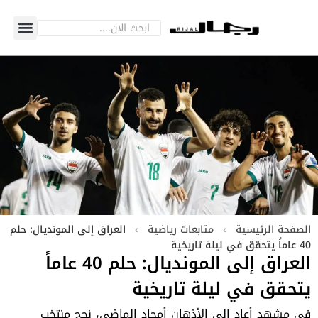
الصفحة الرئيسية
›
متابعات رياضية
›
العراق إلى المونديال: حلم
40 عاماً يتحقق في ليلة تاريخية
العراق إلى المونديال: حلم 40 عاماً
يتحقق في ليلة تاريخية
في مشهد أعاد إلى الأذهان أمجاد الماضي، نجح منتخب