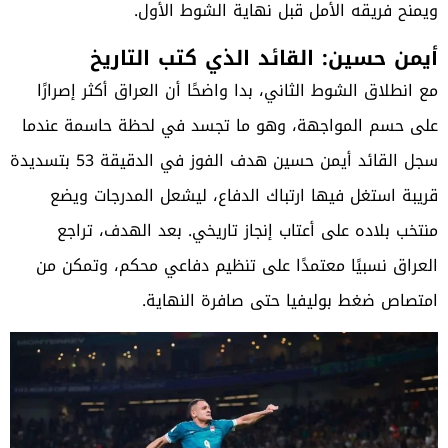
ويمنح فريقه الأمل قبل نهاية الشوط الأول.
أيمن حسين: القائد الذي كتب التاريخ
مع انطلاق الشوط الثاني، بدا واضحًا أن العراق أكثر إصرارًا
على حسم المواجهة، وهو ما تجسد في لحظة حاسمة عندما
سجل القائد أيمن حسين هدف الفوز في الدقيقة 53 بتسديدة
قريبة استغل فيها ارتباك الدفاع، ليشعل المدرجات ويضع
منتخب بلاده على أعتاب إنجاز تاريخي. بعد الهدف، تراجع
العراق نسبيًا معتمدًا على تنظيم دفاعي محكم، وتمكن من
امتصاص ضغط بوليفيا حتى صافرة النهاية.