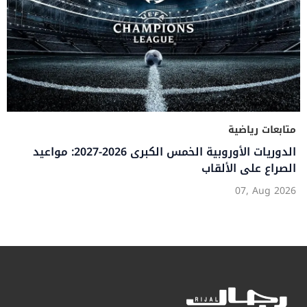
متابعات رياضية
الدوريات الأوروبية الخمس الكبرى 2026-2027: مواعيد
الصراع على الألقاب
07, Aug 2026