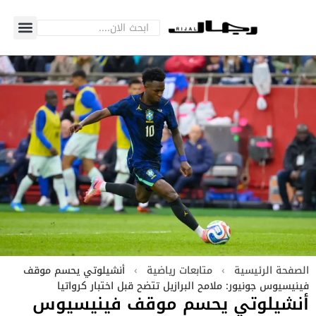
الصفحة الرئيسية
›
متابعات رياضية
›
أنشيلوتي يحسم موقف
فينيسيوس جونيور: ملامح البرازيل تتضح قبل اختبار كرواتيا
أنشيلوتي يحسم موقف فينيسيوس