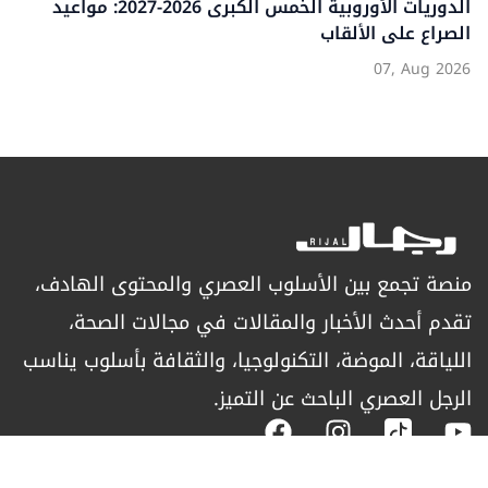
الدوريات الأوروبية الخمس الكبرى 2026-2027: مواعيد
الصراع على الألقاب
07, Aug 2026
منصة تجمع بين الأسلوب العصري والمحتوى الهادف،
تقدم أحدث الأخبار والمقالات في مجالات الصحة،
اللياقة، الموضة، التكنولوجيا، والثقافة بأسلوب يناسب
الرجل العصري الباحث عن التميز.