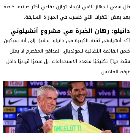
ظل سعي الجهاز الفني لإيجاد توازن دفاعي أكثر صلابة، خاصة
بعد بعض الثغرات التي ظهرت في المباراة السابقة.
دانيلو: رهان الخبرة في مشروع أنشيلوتي
أكد أنشيلوتي ثقته الكبيرة في دانيلو، مشيرًا إلى أنه سيكون
ضمن القائمة النهائية للمونديال. المدافع المخضرم لا يمثل
فقط خيارًا تكتيكيًا متعدد الاستخدامات، بل عنصرًا قياديًا داخل
غرفة الملابس.