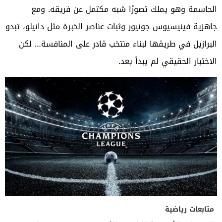
الحاسمة وهو يملك تصورًا شبه مكتمل عن فريقه. ومع
جاهزية فينيسيوس جونيور وثبات عناصر الخبرة مثل دانيلو، تبدو
البرازيل في طريقها لبناء منتخب قادر على المنافسة… لكن
الاختبار الحقيقي لم يبدأ بعد.
متابعات رياضية