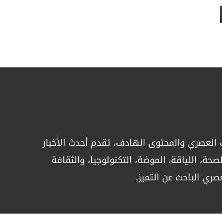
العصري والمحتوى الهادف، تقدم أحدث الأخبار
حة، اللياقة، الموضة، التكنولوجيا، والثقافة
صري الباحث عن التميز.