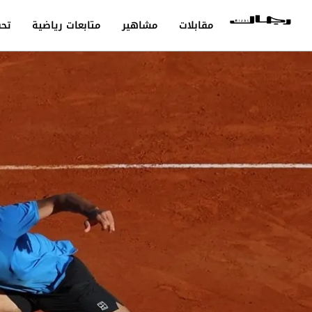
مقابلات
مشاهير
متابعات رياضية
تحق