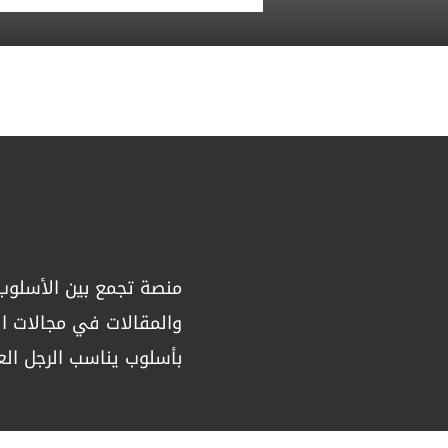
05, Aug 2026
منصة تجمع بين الأسلوب 
والمقالات في مجالات الص
بأسلوب يناسب الرجل الع