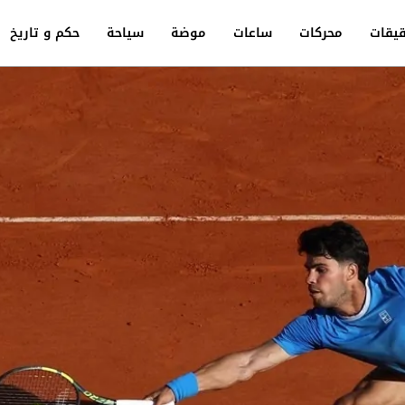
يقات
محركات
ساعات
موضة
سياحة
حكم و تاريخ