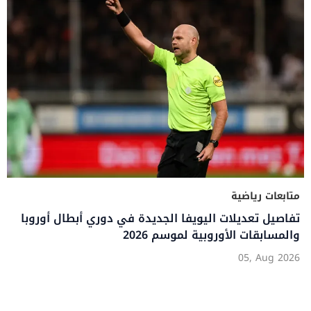
متابعات رياضية
تفاصيل تعديلات اليويفا الجديدة في دوري أبطال أوروبا
والمسابقات الأوروبية لموسم 2026
05, Aug 2026