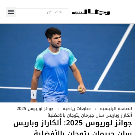
الصفحة الرئيسية
›
متابعات رياضية
›
جوائز لوريوس 2025:
ألكاراز وباريس سان جيرمان يتوجان بالأفضلية
جوائز لوريوس 2025: ألكاراز وباريس
سان جيرمان يتوجان بالأفضلية